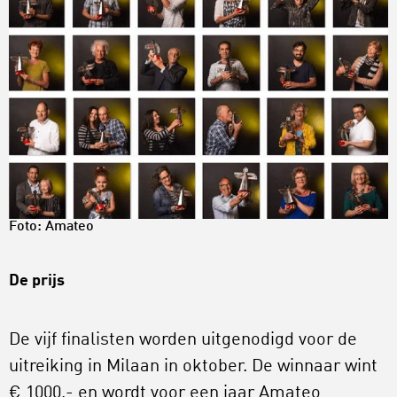
Foto: Amateo
De prijs
De vijf finalisten worden uitgenodigd voor de
uitreiking in Milaan in oktober. De winnaar wint
€ 1000,- en wordt voor een jaar Amateo