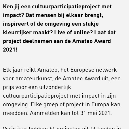
Ken jij een cultuurparticipatieproject met
impact? Dat mensen bij elkaar brengt,
inspireert of de omgeving een stukje
kleurrijker maakt? Live of online? Laat dat
project deelnemen aan de Amateo Award
2021!
Elk jaar reikt Amateo, het Europese netwerk
voor amateurkunst, de Amateo Award uit, een
prijs voor een uitzonderlijk
cultuurparticipatieproject met impact in zijn
omgeving. Elke groep of project in Europa kan
meedoen. Aanmelden kan tot 31 mei 2021.