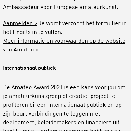
Ambassadeur voor Europese amateurkunst.
Aanmelden >
Je wordt verzocht het formulier in
het Engels in te vullen.
Meer informatie en voorwaarden op de website
van Amateo >
Internationaal publiek
De Amateo Award 2021 is een kans voor jou om
je amateurkunstgroep of creatief project te
profileren bij een internationaal publiek en op
zijn beurt verbindingen te leggen met
deelnemers, beleidsmakers en financiers uit