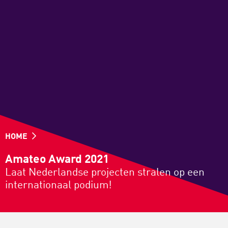
HOME
Amateo Award 2021
Laat Nederlandse projecten stralen op een
internationaal podium!