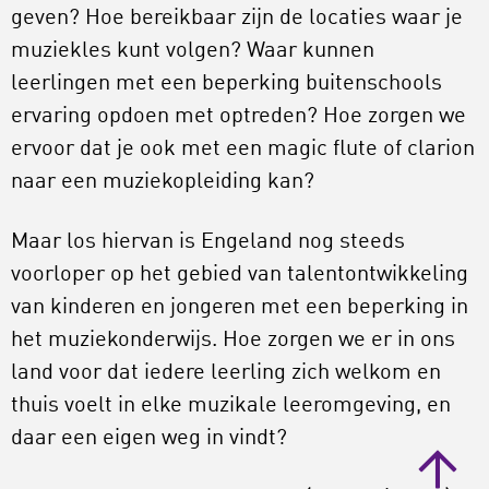
geven? Hoe bereikbaar zijn de locaties waar je
muziekles kunt volgen? Waar kunnen
leerlingen met een beperking buitenschools
ervaring opdoen met optreden? Hoe zorgen we
ervoor dat je ook met een magic flute of clarion
naar een muziekopleiding kan?
Maar los hiervan is Engeland nog steeds
voorloper op het gebied van talentontwikkeling
van kinderen en jongeren met een beperking in
het muziekonderwijs. Hoe zorgen we er in ons
land voor dat iedere leerling zich welkom en
thuis voelt in elke muzikale leeromgeving, en
daar een eigen weg in vindt?