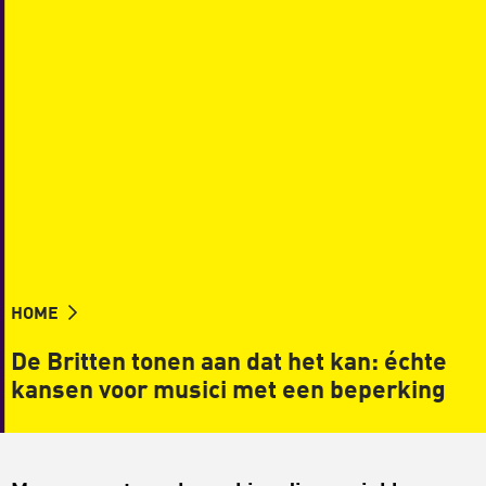
HOME
De Britten tonen aan dat het kan: échte
kansen voor musici met een beperking