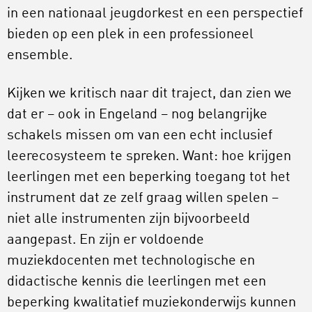
in een nationaal jeugdorkest en een perspectief
bieden op een plek in een professioneel
ensemble.
Kijken we kritisch naar dit traject, dan zien we
dat er – ook in Engeland – nog belangrijke
schakels missen om van een echt inclusief
leerecosysteem te spreken. Want: hoe krijgen
leerlingen met een beperking toegang tot het
instrument dat ze zelf graag willen spelen –
niet alle instrumenten zijn bijvoorbeeld
aangepast. En zijn er voldoende
muziekdocenten met technologische en
didactische kennis die leerlingen met een
beperking kwalitatief muziekonderwijs kunnen