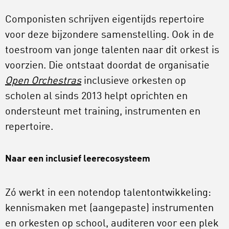
Componisten schrijven eigentijds repertoire
voor deze bijzondere samenstelling. Ook in de
toestroom van jonge talenten naar dit orkest is
voorzien. Die ontstaat doordat de organisatie
Open Orchestras
inclusieve orkesten op
scholen al sinds 2013 helpt oprichten en
ondersteunt met training, instrumenten en
repertoire.
Naar een inclusief leerecosysteem
Zó werkt in een notendop talentontwikkeling:
kennismaken met (aangepaste) instrumenten
en orkesten op school, auditeren voor een plek