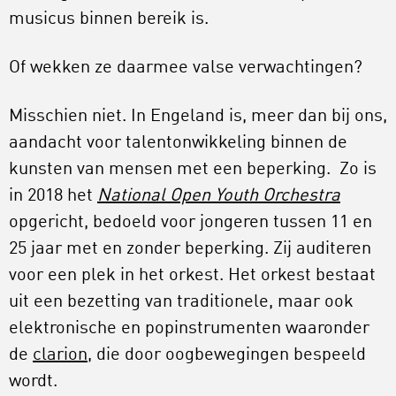
musicus binnen bereik is.
Of wekken ze daarmee valse verwachtingen?
Misschien niet. In Engeland is, meer dan bij ons,
aandacht voor talentonwikkeling binnen de
kunsten van mensen met een beperking. Zo is
in 2018 het
National Open Youth Orchestra
opgericht, bedoeld voor jongeren tussen 11 en
25 jaar met en zonder beperking. Zij auditeren
voor een plek in het orkest. Het orkest bestaat
uit een bezetting van traditionele, maar ook
elektronische en popinstrumenten waaronder
de
clarion
, die door oogbewegingen bespeeld
wordt.