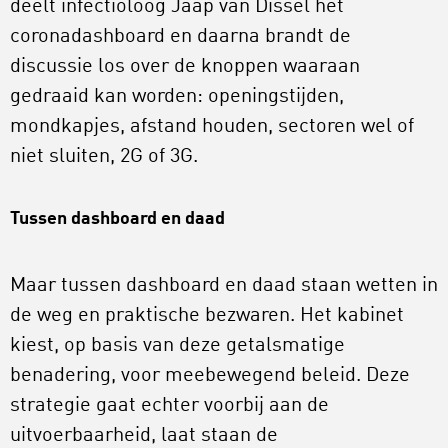
deelt infectioloog Jaap van Dissel het
coronadashboard en daarna brandt de
discussie los over de knoppen waaraan
gedraaid kan worden: openingstijden,
mondkapjes, afstand houden, sectoren wel of
niet sluiten, 2G of 3G.
Tussen dashboard en daad
Maar tussen dashboard en daad staan wetten in
de weg en praktische bezwaren. Het kabinet
kiest, op basis van deze getalsmatige
benadering, voor meebewegend beleid. Deze
strategie gaat echter voorbij aan de
uitvoerbaarheid, laat staan de