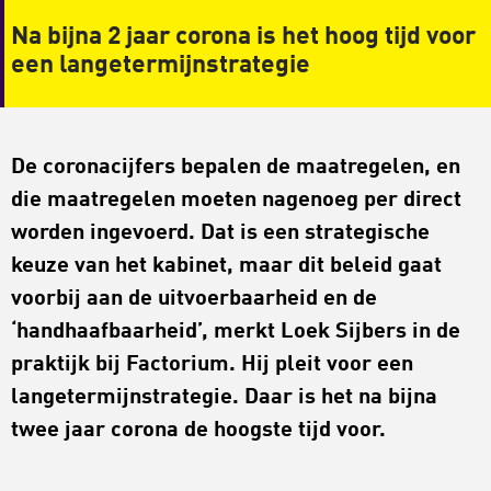
Na bijna 2 jaar corona is het hoog tijd voor
een langetermijnstrategie
De coronacijfers bepalen de maatregelen, en
die maatregelen moeten nagenoeg per direct
worden ingevoerd. Dat is een strategische
keuze van het kabinet, maar dit beleid gaat
voorbij aan de uitvoerbaarheid en de
‘handhaafbaarheid’, merkt Loek Sijbers in de
praktijk bij Factorium. Hij pleit voor een
langetermijnstrategie. Daar is het na bijna
twee jaar corona de hoogste tijd voor.