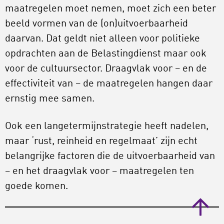
maatregelen moet nemen, moet zich een beter
beeld vormen van de (on)uitvoerbaarheid
daarvan. Dat geldt niet alleen voor politieke
opdrachten aan de Belastingdienst maar ook
voor de cultuursector. Draagvlak voor – en de
effectiviteit van – de maatregelen hangen daar
ernstig mee samen.
Ook een langetermijnstrategie heeft nadelen,
maar ‘rust, reinheid en regelmaat’ zijn echt
belangrijke factoren die de uitvoerbaarheid van
– en het draagvlak voor – maatregelen ten
goede komen.