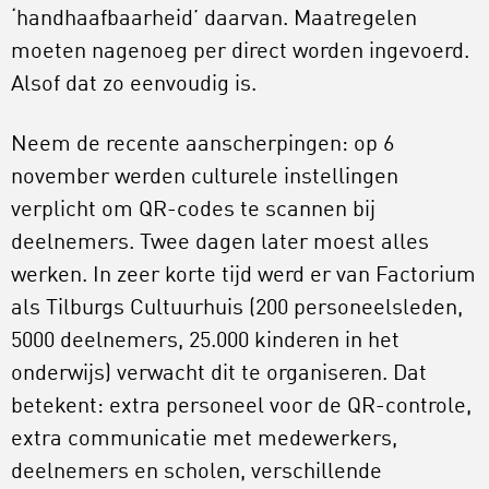
‘handhaafbaarheid’ daarvan. Maatregelen
moeten nagenoeg per direct worden ingevoerd.
Alsof dat zo eenvoudig is.
Neem de recente aanscherpingen: op 6
november werden culturele instellingen
verplicht om QR-codes te scannen bij
deelnemers. Twee dagen later moest alles
werken. In zeer korte tijd werd er van Factorium
als Tilburgs Cultuurhuis (200 personeelsleden,
5000 deelnemers, 25.000 kinderen in het
onderwijs) verwacht dit te organiseren. Dat
betekent: extra personeel voor de QR-controle,
extra communicatie met medewerkers,
deelnemers en scholen, verschillende