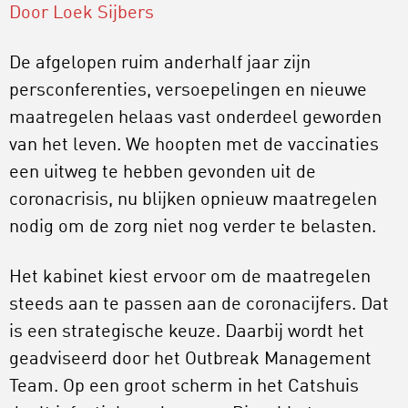
Door Loek Sijbers
De afgelopen ruim anderhalf jaar zijn
persconferenties, versoepelingen en nieuwe
maatregelen helaas vast onderdeel geworden
van het leven. We hoopten met de vaccinaties
een uitweg te hebben gevonden uit de
coronacrisis, nu blijken opnieuw maatregelen
nodig om de zorg niet nog verder te belasten.
Het kabinet kiest ervoor om de maatregelen
steeds aan te passen aan de coronacijfers. Dat
is een strategische keuze. Daarbij wordt het
geadviseerd door het Outbreak Management
Team. Op een groot scherm in het Catshuis