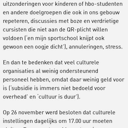
uitzonderingen voor kinderen of hbo-studenten
en andere doelgroepen die ook in ons gebouw
repeteren, discussies met boze en verdrietige
cursisten die niet aan de QR-plicht willen
voldoen (‘en mijn sportschool knijpt ook
gewoon een oogje dicht’), annuleringen, stress.
En dan te bedenken dat veel culturele
organisaties al weinig ondersteunend
personeel hebben, omdat daar weinig geld voor
is (‘subsidie is immers niet bedoeld voor
overhead’ en ‘cultuur is duur’).
Op 26 november werd besloten dat culturele
instellingen dagelijks om 17.00 uur moeten