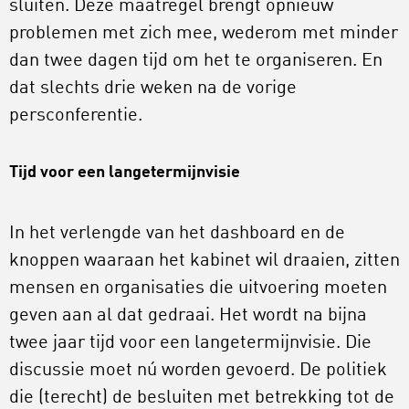
sluiten. Deze maatregel brengt opnieuw
problemen met zich mee, wederom met minder
dan twee dagen tijd om het te organiseren. En
dat slechts drie weken na de vorige
persconferentie.
Tijd voor een langetermijnvisie
In het verlengde van het dashboard en de
knoppen waaraan het kabinet wil draaien, zitten
mensen en organisaties die uitvoering moeten
geven aan al dat gedraai. Het wordt na bijna
twee jaar tijd voor een langetermijnvisie. Die
discussie moet nú worden gevoerd. De politiek
die (terecht) de besluiten met betrekking tot de