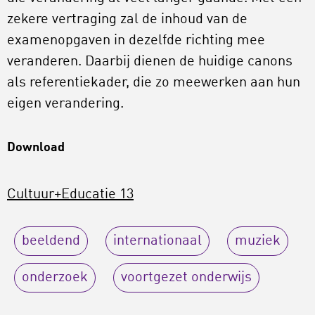
zekere vertraging zal de inhoud van de
examenopgaven in dezelfde richting mee
veranderen. Daarbij dienen de huidige canons
als referentiekader, die zo meewerken aan hun
eigen verandering.
Download
Cultuur+Educatie 13
beeldend
internationaal
muziek
onderzoek
voortgezet onderwijs