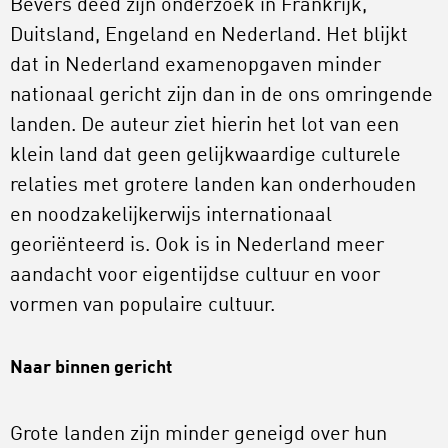
Bevers deed zijn onderzoek in Frankrijk,
Duitsland, Engeland en Nederland. Het blijkt
dat in Nederland examenopgaven minder
nationaal gericht zijn dan in de ons omringende
landen. De auteur ziet hierin het lot van een
klein land dat geen gelijkwaardige culturele
relaties met grotere landen kan onderhouden
en noodzakelijkerwijs internationaal
georiënteerd is. Ook is in Nederland meer
aandacht voor eigentijdse cultuur en voor
vormen van populaire cultuur.
Naar binnen gericht
Grote landen zijn minder geneigd over hun