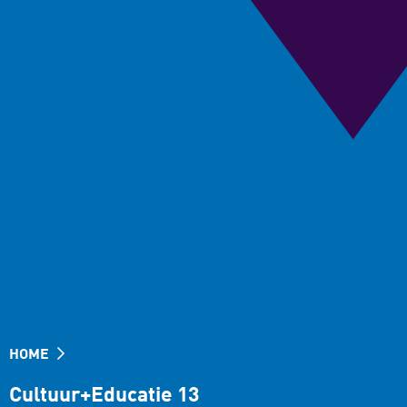
HOME
Cultuur+Educatie 13