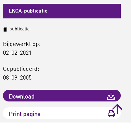
LKCA-publicatie
publicatie
Bijgewerkt op:
02-02-2021
Gepubliceerd:
08-09-2005
Download
Print pagina