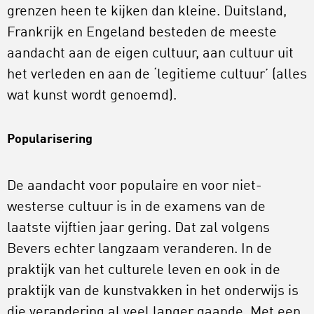
grenzen heen te kijken dan kleine. Duitsland,
Frankrijk en Engeland besteden de meeste
aandacht aan de eigen cultuur, aan cultuur uit
het verleden en aan de ‘legitieme cultuur’ (alles
wat kunst wordt genoemd).
Popularisering
De aandacht voor populaire en voor niet-
westerse cultuur is in de examens van de
laatste vijftien jaar gering. Dat zal volgens
Bevers echter langzaam veranderen. In de
praktijk van het culturele leven en ook in de
praktijk van de kunstvakken in het onderwijs is
die verandering al veel langer gaande. Met een