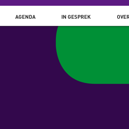
AGENDA
IN GESPREK
OVER