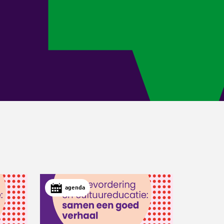
agenda