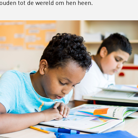
ouden tot de wereld om hen heen.