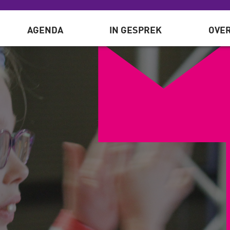
AGENDA
IN GESPREK
OVER