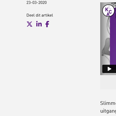
23-03-2020
Deel dit artikel
Slimme
uitgan