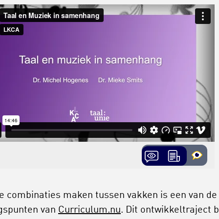
 combinaties maken tussen vakken is een van de
gspunten van
Curriculum.nu
. Dit ontwikkeltraject 