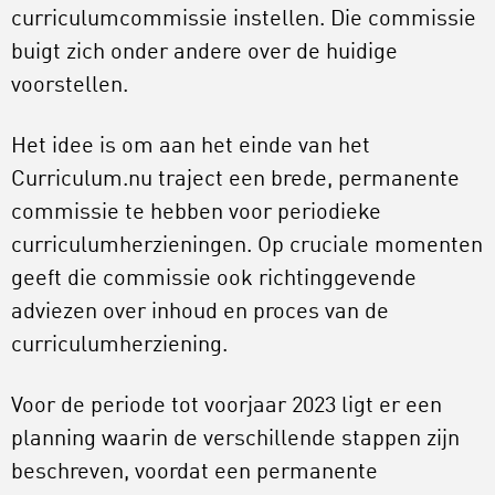
curriculumcommissie instellen. Die commissie
buigt zich onder andere over de huidige
voorstellen.
Het idee is om aan het einde van het
Curriculum.nu traject een brede, permanente
commissie te hebben voor periodieke
curriculumherzieningen. Op cruciale momenten
geeft die commissie ook richtinggevende
adviezen over inhoud en proces van de
curriculumherziening.
Voor de periode tot voorjaar 2023 ligt er een
planning waarin de verschillende stappen zijn
beschreven, voordat een permanente