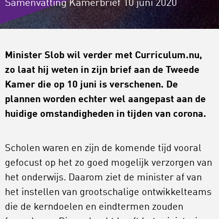
Samenvatting Kamerbrief 10 juni 2020
Minister Slob wil verder met Curriculum.nu,
zo laat hij weten in zijn
brief aan de Tweede
Kamer
die op 10 juni is verschenen. De
plannen worden echter wel aangepast aan de
huidige omstandigheden in tijden van corona.
Scholen waren en zijn de komende tijd vooral
gefocust op het zo goed mogelijk verzorgen van
het onderwijs. Daarom ziet de minister af van
het instellen van grootschalige ontwikkelteams
die de kerndoelen en eindtermen zouden