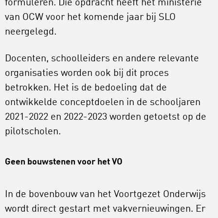
formuleren. Die opdracht heeft het ministerie
van OCW voor het komende jaar bij SLO
neergelegd.
Docenten, schoolleiders en andere relevante
organisaties worden ook bij dit proces
betrokken. Het is de bedoeling dat de
ontwikkelde conceptdoelen in de schooljaren
2021-2022 en 2022-2023 worden getoetst op de
pilotscholen.
Geen bouwstenen voor het VO
In de bovenbouw van het Voortgezet Onderwijs
wordt direct gestart met vakvernieuwingen. Er