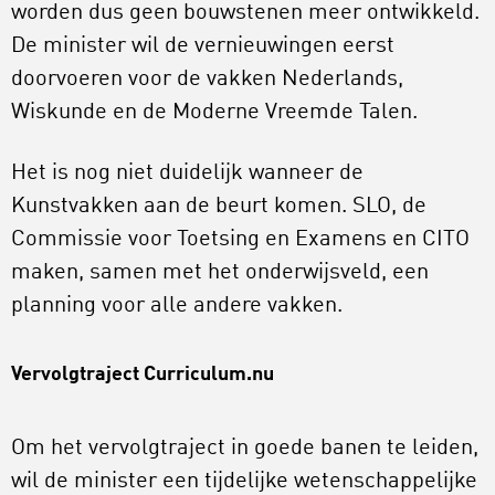
worden dus geen bouwstenen meer ontwikkeld.
De minister wil de vernieuwingen eerst
doorvoeren voor de vakken Nederlands,
Wiskunde en de Moderne Vreemde Talen.
Het is nog niet duidelijk wanneer de
Kunstvakken aan de beurt komen. SLO, de
Commissie voor Toetsing en Examens en CITO
maken, samen met het onderwijsveld, een
planning voor alle andere vakken.
Vervolgtraject Curriculum.nu
Om het vervolgtraject in goede banen te leiden,
wil de minister een tijdelijke wetenschappelijke