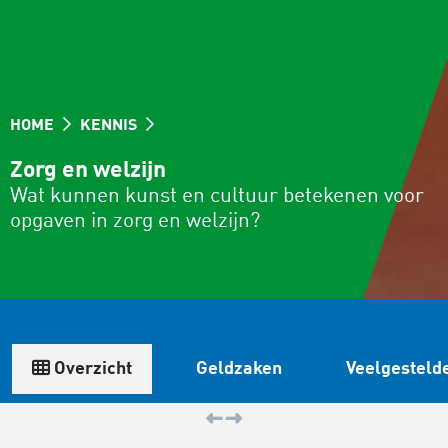
HOME
KENNIS
Zorg en welzijn
Wat kunnen kunst en cultuur betekenen voor
opgaven in zorg en welzijn?
Overzicht
Geldzaken
Veelgesteld