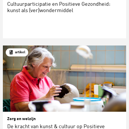
Cultuurparticipatie en Positieve Gezondheid:
kunst als (ver)wondermiddel
artikel
Zorg en welzijn
De kracht van kunst & cultuur op Positieve