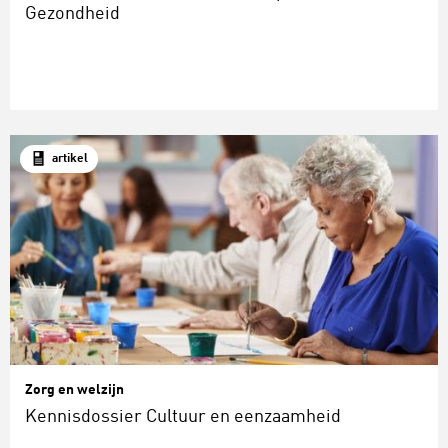
Gezondheid
artikel
Zorg en welzijn
Kennisdossier Cultuur en eenzaamheid