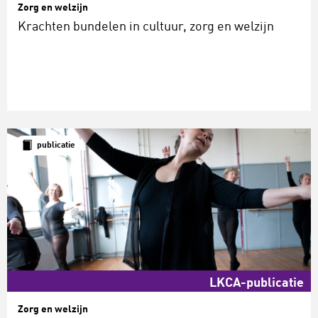
Zorg en welzijn
Krachten bundelen in cultuur, zorg en welzijn
publicatie
LKCA-publicatie
Zorg en welzijn