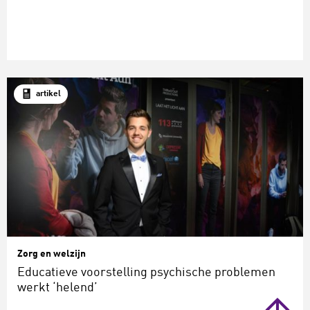
artikel
Zorg en welzijn
Educatieve voorstelling psychische problemen
werkt ‘helend’