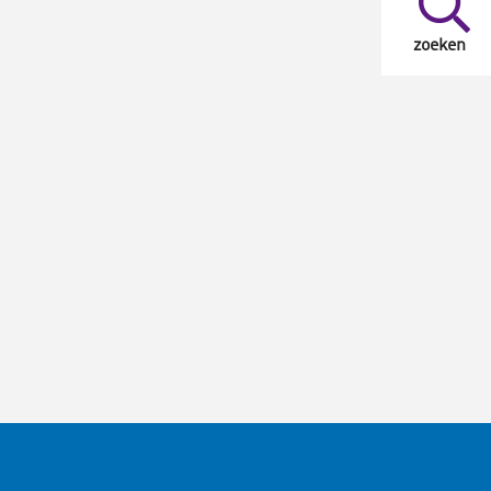
zoeken