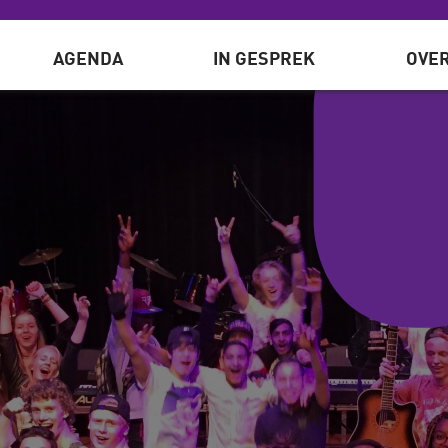
AGENDA
IN GESPREK
OVER