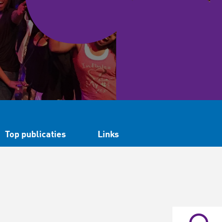
Top publicaties
Links