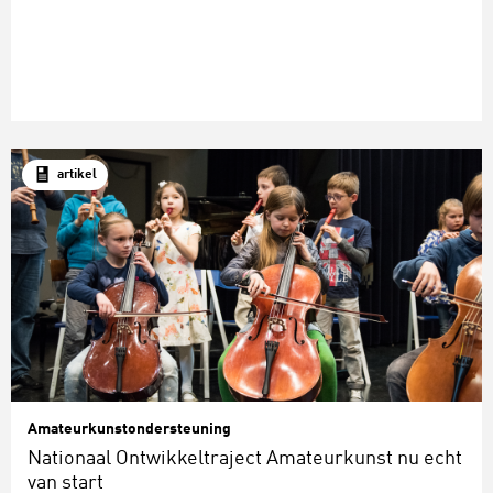
artikel
Amateurkunstondersteuning
Nationaal Ontwikkeltraject Amateurkunst nu echt
van start