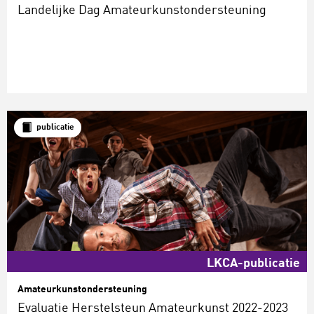
Landelijke Dag Amateurkunstondersteuning
publicatie
LKCA-publicatie
Amateurkunstondersteuning
Evaluatie Herstelsteun Amateurkunst 2022-2023