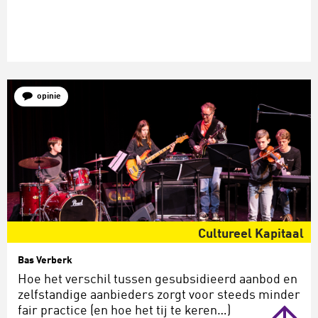
opinie
Cultureel Kapitaal
Bas Verberk
Hoe het verschil tussen gesubsidieerd aanbod en
zelfstandige aanbieders zorgt voor steeds minder
fair practice (en hoe het tij te keren…)