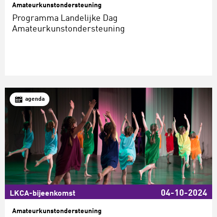
Amateurkunstondersteuning
Programma Landelijke Dag
Amateurkunstondersteuning
agenda
04-10-2024
LKCA-bijeenkomst
Amateurkunstondersteuning