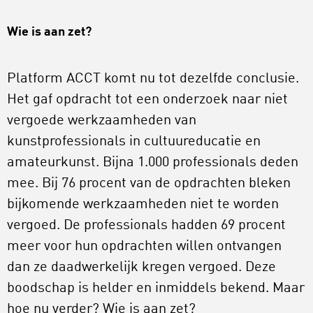
Wie is aan zet?
Platform ACCT komt nu tot dezelfde conclusie.
Het gaf opdracht tot een onderzoek naar niet
vergoede werkzaamheden van
kunstprofessionals in cultuureducatie en
amateurkunst. Bijna 1.000 professionals deden
mee. Bij 76 procent van de opdrachten bleken
bijkomende werkzaamheden niet te worden
vergoed. De professionals hadden 69 procent
meer voor hun opdrachten willen ontvangen
dan ze daadwerkelijk kregen vergoed. Deze
boodschap is helder en inmiddels bekend. Maar
hoe nu verder? Wie is aan zet?