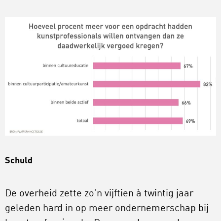
Schuld
De overheid zette zo’n vijftien à twintig jaar
geleden hard in op meer ondernemerschap bij