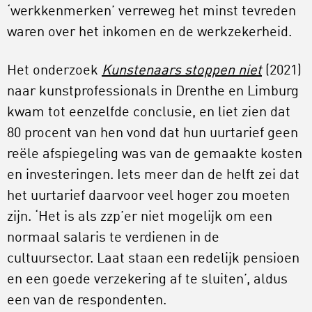
‘werkkenmerken’ verreweg het minst tevreden
waren over het inkomen en de werkzekerheid.
Het onderzoek
Kunstenaars stoppen niet
(2021)
naar kunstprofessionals in Drenthe en Limburg
kwam tot eenzelfde conclusie, en liet zien dat
80 procent van hen vond dat hun uurtarief geen
reële afspiegeling was van de gemaakte kosten
en investeringen. Iets meer dan de helft zei dat
het uurtarief daarvoor veel hoger zou moeten
zijn. ‘Het is als zzp’er niet mogelijk om een
normaal salaris te verdienen in de
cultuursector. Laat staan een redelijk pensioen
en een goede verzekering af te sluiten’, aldus
een van de respondenten.