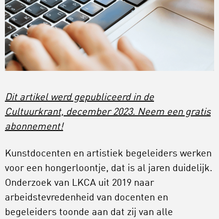
Dit artikel werd gepubliceerd in de
Cultuurkrant, december 2023. Neem een gratis
abonnement!
Kunstdocenten en artistiek begeleiders werken
voor een hongerloontje, dat is al jaren duidelijk.
Onderzoek van LKCA uit 2019 naar
arbeidstevredenheid van docenten en
begeleiders toonde aan dat zij van alle