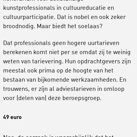
kunstprofessionals in cultuureducatie en
cultuurparticipatie. Dat is nobel en ook zeker
broodnodig. Maar biedt het soelaas?
Dat professionals geen hogere uurtarieven
berekenen komt niet per se omdat zij te weinig
weten van tarievering. Hun opdrachtgevers zijn
meestal ook prima op de hoogte van het
bestaan van bijkomende werkzaamheden. En
trouwens, er zíjn al adviestarieven in omloop
voor (delen van) deze beroepsgroep.
49 euro