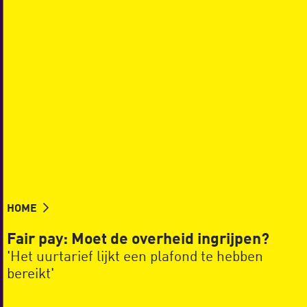
HOME
Fair pay: Moet de overheid ingrijpen?
'Het uurtarief lijkt een plafond te hebben
bereikt'