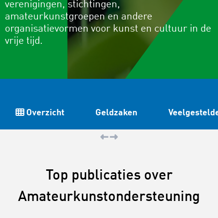
verenigingen, stichtingen,
amateurkunstgroepen en andere
organisatievormen voor kunst en cultuur in de
vrije tijd.
Overzicht
Geldzaken
Veelgesteld
Top publicaties over
Amateurkunstondersteuning