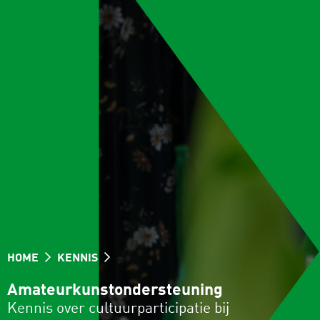
HOME
KENNIS
Amateurkunstondersteuning
Kennis over cultuurparticipatie bij