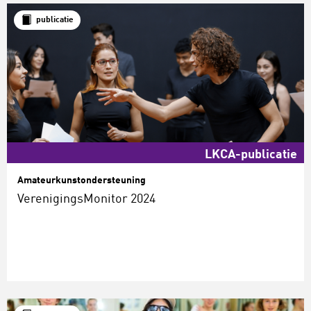
publicatie
LKCA-publicatie
Amateurkunstondersteuning
VerenigingsMonitor 2024