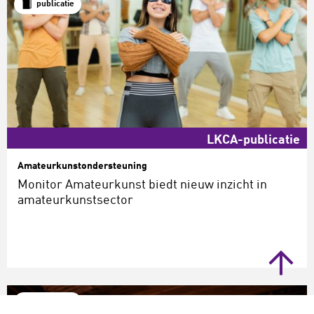
publicatie
LKCA-publicatie
Amateurkunstondersteuning
Monitor Amateurkunst biedt nieuw inzicht in
amateurkunstsector
publicatie