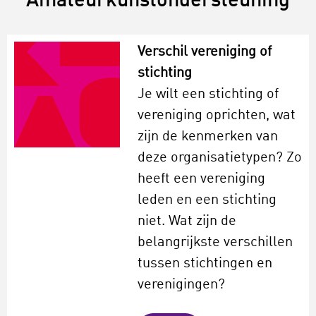
Amateurkunstondersteuning
Verschil vereniging of
stichting
Je wilt een stichting of
vereniging oprichten, wat
zijn de kenmerken van
deze organisatietypen? Zo
heeft een vereniging
leden en een stichting
niet. Wat zijn de
belangrijkste verschillen
tussen stichtingen en
verenigingen?