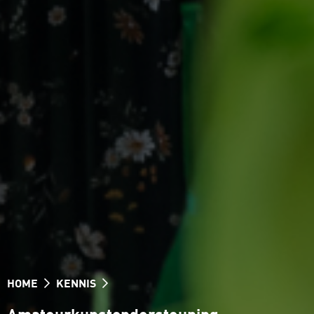
HOME
KENNIS