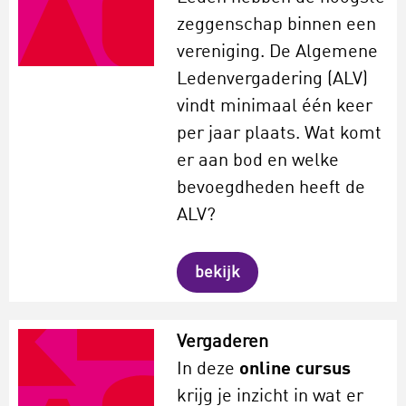
zeggenschap binnen een
vereniging. De Algemene
Ledenvergadering (ALV)
vindt minimaal één keer
per jaar plaats. Wat komt
er aan bod en welke
bevoegdheden heeft de
ALV?
bekijk
Vergaderen
In deze
online cursus
krijg je inzicht in wat er