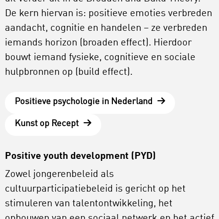
De kern hiervan is: positieve emoties verbreden
aandacht, cognitie en handelen – ze verbreden
iemands horizon (broaden effect). Hierdoor
bouwt iemand fysieke, cognitieve en sociale
hulpbronnen op (build effect).
Positieve psychologie in Nederland
Kunst op Recept
Positive youth development (PYD)
Zowel jongerenbeleid als
cultuurparticipatiebeleid is gericht op het
stimuleren van talentontwikkeling, het
opbouwen van een sociaal netwerk en het actief