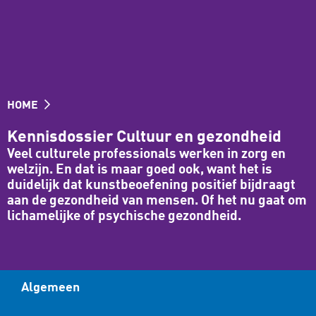
HOME
Kennisdossier Cultuur en gezondheid
Veel culturele professionals werken in zorg en
welzijn. En dat is maar goed ook, want het is
duidelijk dat kunstbeoefening positief bijdraagt
aan de gezondheid van mensen. Of het nu gaat om
lichamelijke of psychische gezondheid.
Algemeen