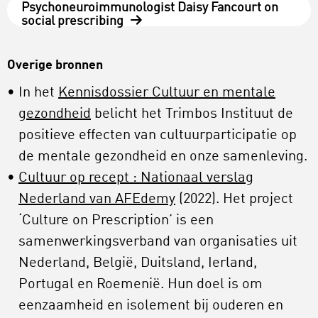
Psychoneuroimmunologist Daisy Fancourt on
social prescribing
Overige bronnen
In het
Kennisdossier Cultuur en mentale
gezondheid
belicht het Trimbos Instituut de
positieve effecten van cultuurparticipatie op
de mentale gezondheid en onze samenleving.
Cultuur op recept : Nationaal verslag
Nederland van AFEdemy
(2022). Het project
‘Culture on Prescription’ is een
samenwerkingsverband van organisaties uit
Nederland, België, Duitsland, Ierland,
Portugal en Roemenië. Hun doel is om
eenzaamheid en isolement bij ouderen en