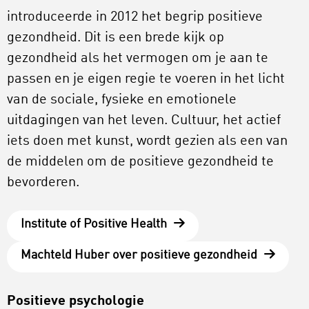
introduceerde in 2012 het begrip positieve
gezondheid. Dit is een brede kijk op
gezondheid als het vermogen om je aan te
passen en je eigen regie te voeren in het licht
van de sociale, fysieke en emotionele
uitdagingen van het leven. Cultuur, het actief
iets doen met kunst, wordt gezien als een van
de middelen om de positieve gezondheid te
bevorderen.
Institute of Positive Health
Machteld Huber over positieve gezondheid
Positieve psychologie