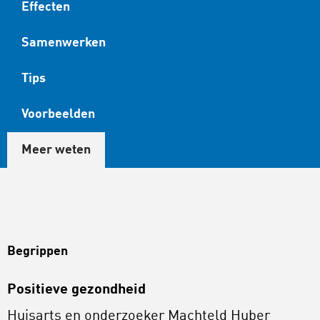
Effecten
Samenwerken
Tips
Voorbeelden
Meer weten
Begrippen
Positieve gezondheid
Huisarts en onderzoeker Machteld Huber