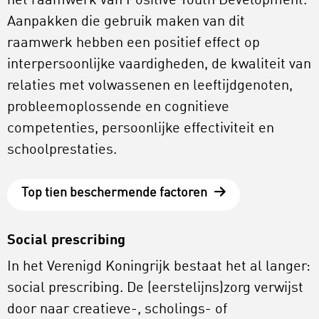
het raamwerk van Positive Youth Development.
Aanpakken die gebruik maken van dit
raamwerk hebben een positief effect op
interpersoonlijke vaardigheden, de kwaliteit van
relaties met volwassenen en leeftijdgenoten,
probleemoplossende en cognitieve
competenties, persoonlijke effectiviteit en
schoolprestaties.
Top tien beschermende factoren
Social prescribing
In het Verenigd Koningrijk bestaat het al langer:
social prescribing. De (eerstelijns)zorg verwijst
door naar creatieve-, scholings- of