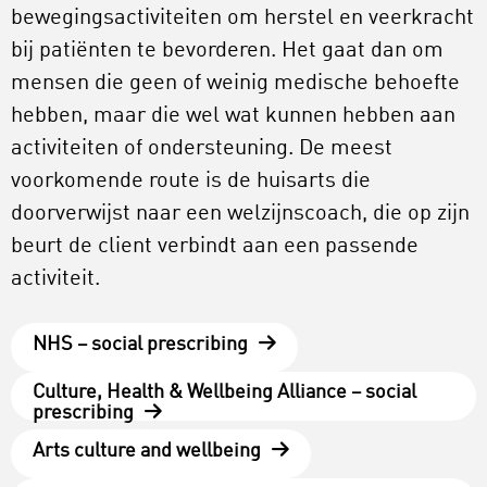
bewegingsactiviteiten om herstel en veerkracht
bij patiënten te bevorderen. Het gaat dan om
mensen die geen of weinig medische behoefte
hebben, maar die wel wat kunnen hebben aan
activiteiten of ondersteuning. De meest
voorkomende route is de huisarts die
doorverwijst naar een welzijnscoach, die op zijn
beurt de client verbindt aan een passende
activiteit.
NHS – social prescribing
Culture, Health & Wellbeing Alliance – social
prescribing
Arts culture and wellbeing