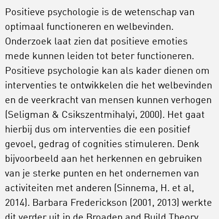
Positieve psychologie is de wetenschap van
optimaal functioneren en welbevinden.
Onderzoek laat zien dat positieve emoties
mede kunnen leiden tot beter functioneren.
Positieve psychologie kan als kader dienen om
interventies te ontwikkelen die het welbevinden
en de veerkracht van mensen kunnen verhogen
(Seligman & Csikszentmihalyi, 2000). Het gaat
hierbij dus om interventies die een positief
gevoel, gedrag of cognities stimuleren. Denk
bijvoorbeeld aan het herkennen en gebruiken
van je sterke punten en het ondernemen van
activiteiten met anderen (Sinnema, H. et al,
2014). Barbara Frederickson (2001, 2013) werkte
dit verder uit in de Broaden and Build Theory.