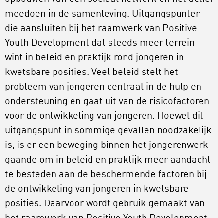
meedoen in de samenleving. Uitgangspunten
die aansluiten bij het raamwerk van Positive
Youth Development dat steeds meer terrein
wint in beleid en praktijk rond jongeren in
kwetsbare posities. Veel beleid stelt het
probleem van jongeren centraal in de hulp en
ondersteuning en gaat uit van de risicofactoren
voor de ontwikkeling van jongeren. Hoewel dit
uitgangspunt in sommige gevallen noodzakelijk
is, is er een beweging binnen het jongerenwerk
gaande om in beleid en praktijk meer aandacht
te besteden aan de beschermende factoren bij
de ontwikkeling van jongeren in kwetsbare
posities. Daarvoor wordt gebruik gemaakt van