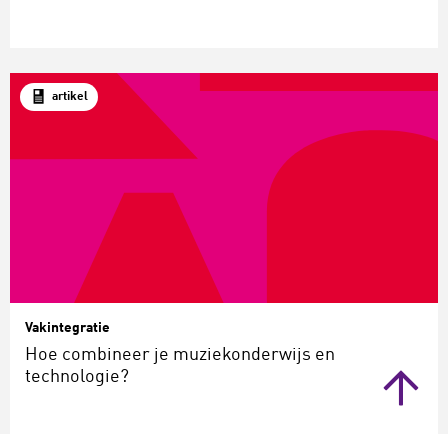
artikel
Vakintegratie
Hoe combineer je muziekonderwijs en
technologie?