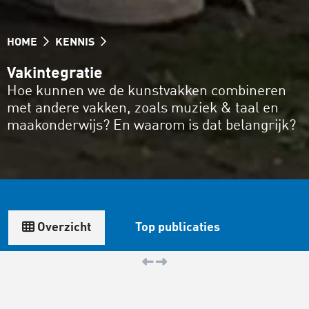
HOME
KENNIS
Vakintegratie
Hoe kunnen we de kunstvakken combineren
met andere vakken, zoals muziek & taal en
maakonderwijs? En waarom is dat belangrijk?
Overzicht
Top publicaties