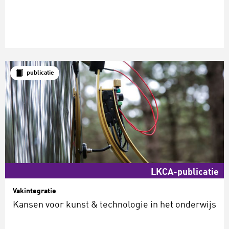
publicatie
LKCA-publicatie
Vakintegratie
Kansen voor kunst & technologie in het onderwijs