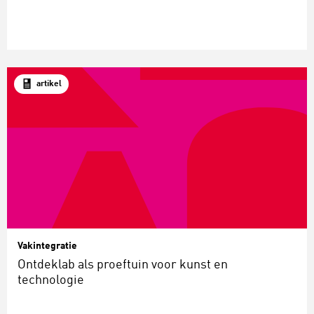
artikel
Vakintegratie
Ontdeklab als proeftuin voor kunst en
technologie