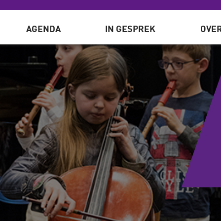
AGENDA
IN GESPREK
OVER