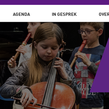
AGENDA
IN GESPREK
OVER