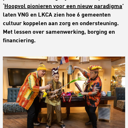
‘
Hoopvol pionieren voor een nieuw paradigma
’
laten VNG en LKCA zien hoe 6 gemeenten
cultuur koppelen aan zorg en ondersteuning.
Met lessen over samenwerking, borging en
financiering.