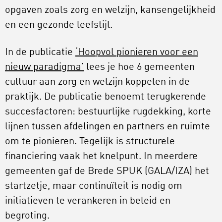
opgaven zoals zorg en welzijn, kansengelijkheid
en een gezonde leefstijl.
In de publicatie
‘Hoopvol pionieren voor een
nieuw paradigma’
lees je hoe 6 gemeenten
cultuur aan zorg en welzijn koppelen in de
praktijk. De publicatie benoemt terugkerende
succesfactoren: bestuurlijke rugdekking, korte
lijnen tussen afdelingen en partners en ruimte
om te pionieren. Tegelijk is structurele
financiering vaak het knelpunt. In meerdere
gemeenten gaf de Brede SPUK (GALA/IZA) het
startzetje, maar continuïteit is nodig om
initiatieven te verankeren in beleid en
begroting.