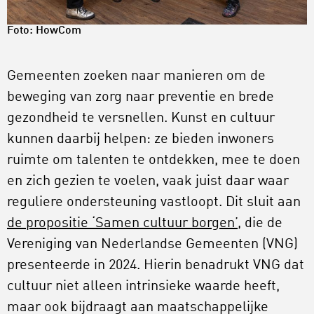
Foto: HowCom
Gemeenten zoeken naar manieren om de
beweging van zorg naar preventie en brede
gezondheid te versnellen. Kunst en cultuur
kunnen daarbij helpen: ze bieden inwoners
ruimte om talenten te ontdekken, mee te doen
en zich gezien te voelen, vaak juist daar waar
reguliere ondersteuning vastloopt. Dit sluit aan
de propositie ‘Samen cultuur borgen’
, die de
Vereniging van Nederlandse Gemeenten (VNG)
presenteerde in 2024. Hierin benadrukt VNG dat
cultuur niet alleen intrinsieke waarde heeft,
maar ook bijdraagt aan maatschappelijke