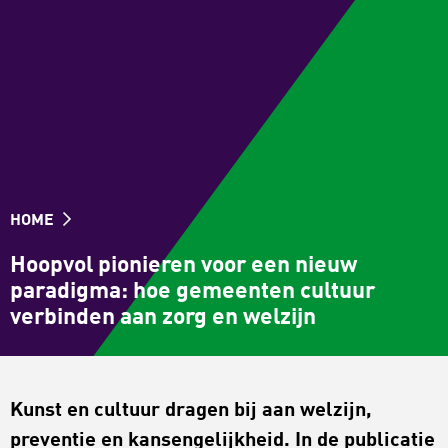
HOME
Hoopvol pionieren voor een nieuw
paradigma: hoe gemeenten cultuur
verbinden aan zorg en welzijn
Kunst en cultuur dragen bij aan welzijn,
preventie en kansengelijkheid. In de publicatie