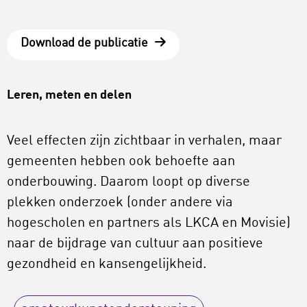
Download de publicatie
Leren, meten en delen
Veel effecten zijn zichtbaar in verhalen, maar
gemeenten hebben ook behoefte aan
onderbouwing. Daarom loopt op diverse
plekken onderzoek (onder andere via
hogescholen en partners als LKCA en Movisie)
naar de bijdrage van cultuur aan positieve
gezondheid en kansengelijkheid.