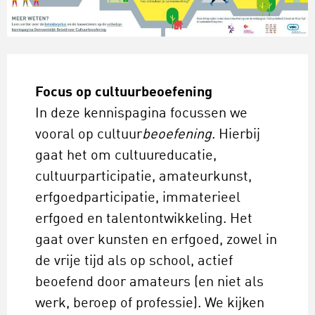
Focus op cultuurbeoefening
In deze kennispagina focussen we
vooral op cultuur
beoefening
. Hierbij
gaat het om cultuureducatie,
cultuurparticipatie, amateurkunst,
erfgoedparticipatie, immaterieel
erfgoed en talentontwikkeling. Het
gaat over kunsten en erfgoed, zowel in
de vrije tijd als op school, actief
beoefend door amateurs (en niet als
werk, beroep of professie).
We kijken