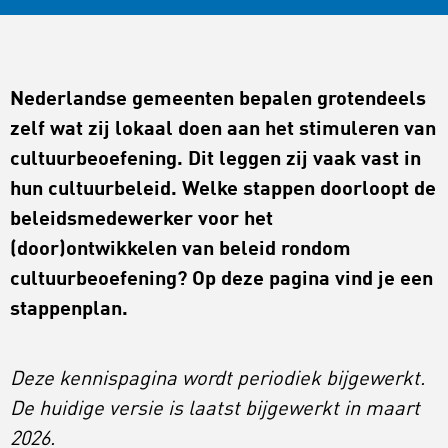
Nederlandse gemeenten bepalen grotendeels
zelf wat zij lokaal doen aan het stimuleren van
cultuurbeoefening. Dit leggen zij vaak vast in
hun cultuurbeleid. Welke stappen doorloopt de
beleidsmedewerker voor het
(door)ontwikkelen van beleid rondom
cultuurbeoefening? Op deze pagina vind je een
stappenplan.
Deze kennispagina wordt periodiek bijgewerkt.
De huidige versie is laatst bijgewerkt in maart
2026.