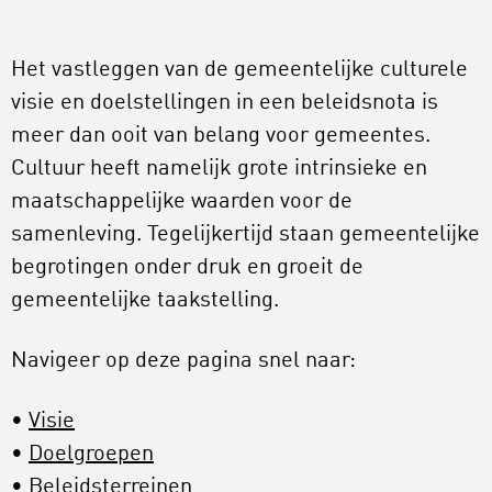
Het vastleggen van de gemeentelijke culturele
visie en doelstellingen in een beleidsnota is
meer dan ooit van belang voor gemeentes.
Cultuur heeft namelijk grote intrinsieke en
maatschappelijke waarden voor de
samenleving. Tegelijkertijd staan gemeentelijke
begrotingen onder druk en groeit de
gemeentelijke taakstelling.
Navigeer op deze pagina snel naar:
Visie
Doelgroepen
Beleidsterreinen