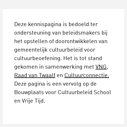
Deze kennispagina is bedoeld ter
ondersteuning van beleidsmakers bij
het opstellen of doorontwikkelen van
gemeentelijk cultuurbeleid voor
cultuurbeoefening. Het is tot stand
gekomen in samenwerking met
VNG
,
Raad van Twaalf
en
Cultuurconnectie.
Deze pagina is een vervolg op de
Bouwplaats voor Cultuurbeleid School
en Vrije Tijd.