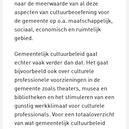
naar de meerwaarde van al deze
aspecten van cultuurbeoefening voor
de gemeente op o.a. maatschappelijk,
sociaal, economisch en ruimtelijk
gebied.
Gemeentelijk cultuurbeleid gaat
echter vaak verder dan dat. Het gaat
bijvoorbeeld ook over culturele
professionele voorzieningen in de
gemeente zoals theaters, musea en
bibliotheken en het stimuleren van een
gunstig werkklimaat voor culturele
professionals. Voor een totaaloverzicht
van wat gemeentelijk cultuurbeleid