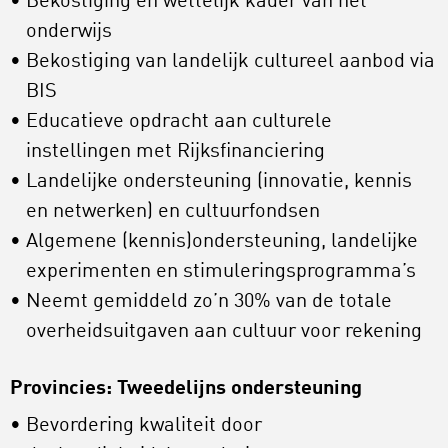
Bekostiging en wettelijk kader van het
onderwijs
Bekostiging van landelijk cultureel aanbod via
BIS
Educatieve opdracht aan culturele
instellingen met Rijksfinanciering
Landelijke ondersteuning (innovatie, kennis
en netwerken) en cultuurfondsen
Algemene (kennis)ondersteuning, landelijke
experimenten en stimuleringsprogramma’s
Neemt gemiddeld zo’n 30% van de totale
overheidsuitgaven aan cultuur voor rekening
Provincies: Tweedelijns ondersteuning
Bevordering kwaliteit door