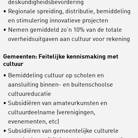
deskundigheidsbevordering
Regionale spreiding, distributie, bemiddeling
en stimulering innovatieve projecten
Nemen gemiddeld zo’n 10% van de totale
overheidsuitgaven aan cultuur voor rekening
Gemeenten: Feitelijke kennismaking met
cultuur
Bemiddeling cultuur op scholen en
aansluiting binnen- en buitenschoolse
cultuureducatie
Subsidiëren van amateurkunsten en
cultuurdeelname (verenigingen,
evenementen, etc)
Subsidiëren van gemeentelijke culturele