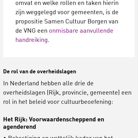
omvat en welke rollen en taken hierin
zijn weggelegd voor gemeenten, is de
propositie Samen Cultuur Borgen van
de VNG een
onmisbare aanvullende
handreiking.
De rol van de overheidslagen
In Nederland hebben alle drie de
overheidslagen (Rijk, provincie, gemeente) een
rol in het beleid voor cultuurbeoefening:
Het Rijk: Voorwaardenscheppend en
agenderend