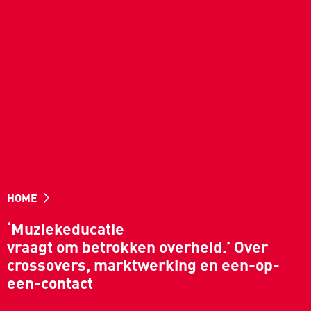
HOME
‘Muziekeducatie
vraagt om betrokken overheid.’ Over
crossovers, marktwerking en een-op-
een-contact