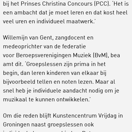
bij het Prinses Christina Concours (PCC). ‘Het is
een ambacht dat je moet leren en dat kost heel
veel uren en individueel maatwerk.’
Willemijn van Gent,
zangdocent en
medeoprichter van de federatie
voor Beroepsverenigingen Muziek (BvM), bea
amt dit. ‘Groepslessen zijn prima in het
begin, dan leren kinderen van elkaar bij
bijvoorbeeld tellen en noten lezen. Maar al
snel heb je individuele aandacht nodig om je
muzikaal te kunnen ontwikkelen.’
Om die reden blijft Kunstencentrum Vrijdag in
Groningen naast groepslessen ook