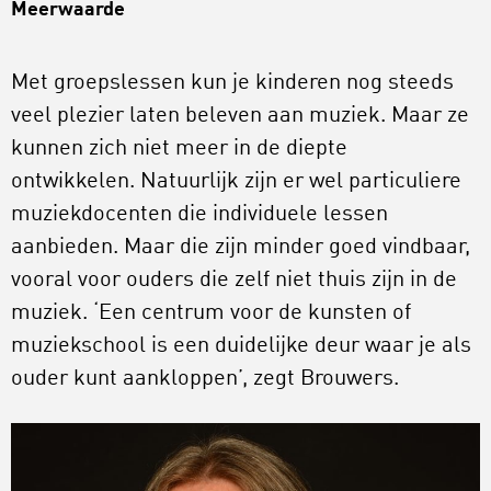
Meerwaarde
Met groepslessen kun je kinderen nog steeds
veel plezier laten beleven aan muziek. Maar ze
kunnen zich niet meer in de diepte
ontwikkelen. Natuurlijk zijn er wel particuliere
muziekdocenten die individuele lessen
aanbieden. Maar die zijn minder goed vindbaar,
vooral voor ouders die zelf niet thuis zijn in de
muziek. ‘Een centrum voor de kunsten of
muziekschool is een duidelijke deur waar je als
ouder kunt aankloppen’, zegt Brouwers.