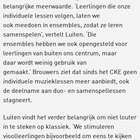
belangrijke meerwaarde. ‘Leerlingen die onze
individuele lessen volgen, laten we
ook meedoen in ensembles, zodat ze leren
samenspelen’, vertelt Luiten. ‘Die
ensembles hebben we ook opengesteld voor
leerlingen van buiten ons centrum, maar
daar wordt weinig gebruik van
gemaakt.’ Brouwers ziet dat sinds het CKE geen
individuele muzieklessen meer aanbiedt, ook
de deelname aan duo- en samenspellessen
stagneert.
Luiten vindt het verder belangrijk om niet louter
in te steken op klassiek. ‘We stimuleren
vioolleerlingen bijvoorbeeld om eens te kijken