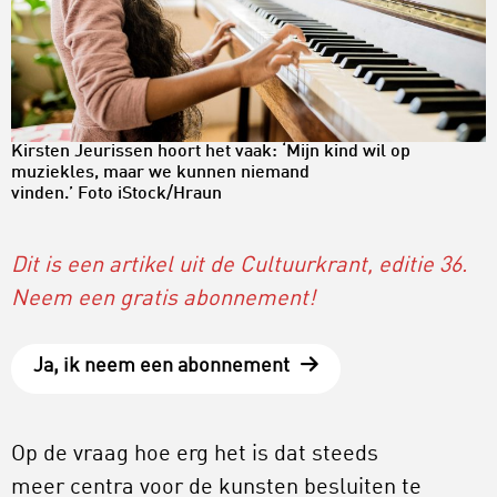
Kirsten Jeurissen hoort het vaak: ‘Mijn kind wil op
muziekles, maar we kunnen niemand
vinden.’ Foto iStock/Hraun
Dit is een artikel uit de Cultuurkrant, editie 36.
Neem een gratis abonnement!
Ja, ik neem een abonnement
Op de vraag hoe erg het is dat steeds
meer centra voor de kunsten besluiten te