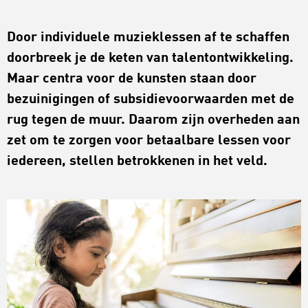
Door individuele muzieklessen af te schaffen
doorbreek je de keten van talentontwikkeling.
Maar centra voor de kunsten staan door
bezuinigingen of subsidievoorwaarden met de
rug tegen de muur. Daarom zijn overheden aan
zet om te zorgen voor betaalbare lessen voor
iedereen, stellen betrokkenen in het veld.