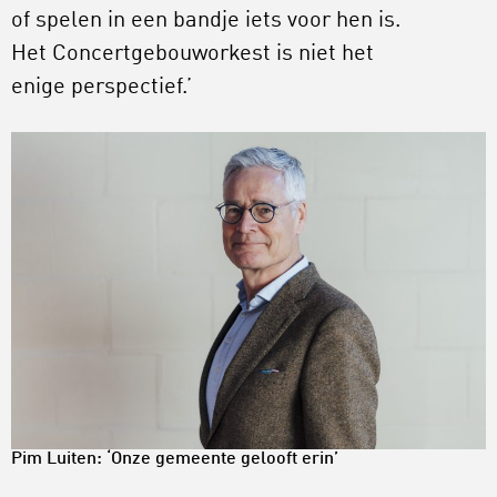
of spelen in een bandje iets voor hen is.
Het Concertgebouworkest is niet het
enige perspectief.’
Pim Luiten: ‘Onze gemeente gelooft erin’