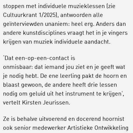
stoppen met individuele muzieklessen (zie
Cultuurkrant 1/2025), antwoorden alle
geïnterviewden unaniem: heel erg. Anders dan
andere kunstdisciplines vraagt het in je vingers
krijgen van muziek individuele aandacht.
‘Dat een-op-een-contact is
onmisbaar: dat iemand jou ziet en je geeft wat
je nodig hebt. De ene leerling pakt de hoorn en
blaast gewoon, de andere heeft drie lessen
nodig om geluid uit het instrument te krijgen’,
vertelt Kirsten Jeurissen.
Ze is behalve uitvoerend en docerend hoornist
ook senior medewerker Artistieke Ontwikkeling