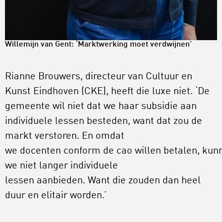
Willemijn van Gent: ‘Marktwerking moet verdwijnen’
Rianne Brouwers, directeur van Cultuur en
Kunst Eindhoven (CKE), heeft die luxe niet. ‘De
gemeente wil niet dat we haar subsidie aan
individuele lessen besteden, want dat zou de
markt verstoren. En omdat
we docenten conform de cao willen betalen, kun
we niet langer individuele
lessen aanbieden. Want die zouden dan heel
duur en elitair worden.’