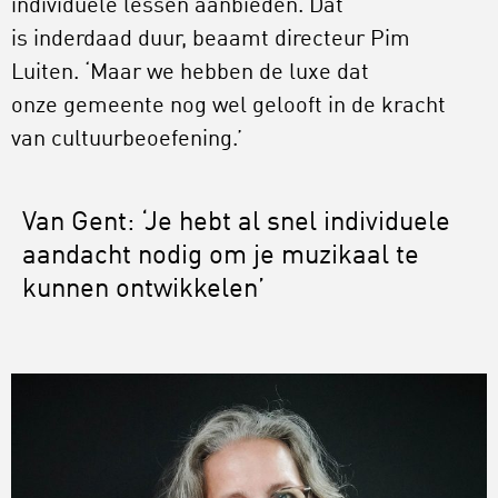
individuele lessen aanbieden. Dat
is inderdaad duur, beaamt directeur Pim
Luiten. ‘Maar we hebben de luxe dat
onze gemeente nog wel gelooft in de kracht
van cultuurbeoefening.’
Van Gent: ‘Je hebt al snel individuele
aandacht nodig om je muzikaal te
kunnen ontwikkelen’