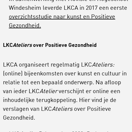
Windesheim leverde LKCA in 2017 een eerste
overzichtsstudie naar kunst en Positieve
Gezondheid.
LKC
Ateliers
over Positieve Gezondheid
LKCA organiseert regelmatig LKC
Ateliers:
(online) bijeenkomsten over kunst en cultuur in
relatie tot een bepaald onderwerp. Na afloop
van ieder LKC
Atelier
verschijnt er online een
inhoudelijke terugkoppeling. Hier vind je de
verslagen van LKC
Ateliers
over Positieve
Gezondheid.