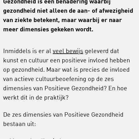
Gezondheid is een benadering waarbij
gezondheid niet alleen de aan- of afwezigheid
van ziekte betekent, maar waarbij er naar
meer dimensies gekeken wordt.
Inmiddels is er al
veel bewijs
geleverd dat
kunst en cultuur een positieve invloed hebben
op gezondheid. Maar wat is precies de invloed
van actieve cultuurbeoefening op de zes
dimensies van Positieve Gezondheid? En hoe
werkt dit in de praktijk?
De zes dimensies van Positieve Gezondheid
bestaan uit: