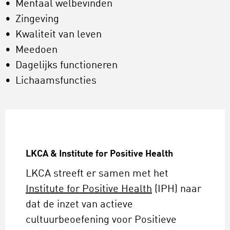
Mentaal welbevinden
Zingeving
Kwaliteit van leven
Meedoen
Dagelijks functioneren
Lichaamsfuncties
LKCA & Institute for Positive Health
LKCA streeft er samen met het
Institute for Positive Health
(IPH) naar
dat de inzet van actieve
cultuurbeoefening voor Positieve