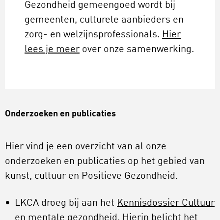
Gezondheid gemeengoed wordt bij
gemeenten, culturele aanbieders en
zorg- en welzijnsprofessionals.
Hier
lees je meer
over onze samenwerking.
Onderzoeken en publicaties
Hier vind je een overzicht van al onze
onderzoeken en publicaties op het gebied van
kunst, cultuur en Positieve Gezondheid.
LKCA droeg bij aan het
Kennisdossier Cultuur
en mentale gezondheid
. Hierin belicht het