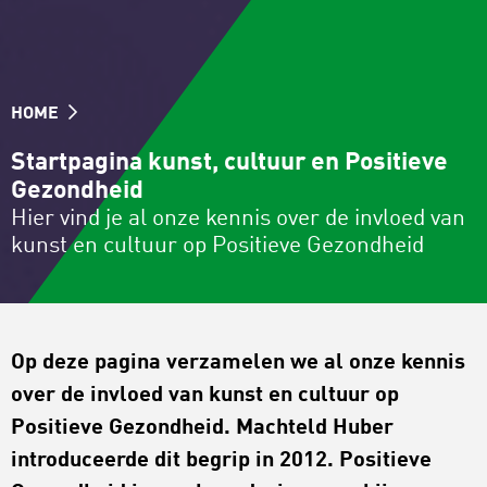
HOME
Startpagina kunst, cultuur en Positieve
Gezondheid
Hier vind je al onze kennis over de invloed van
kunst en cultuur op Positieve Gezondheid
Op deze pagina verzamelen we al onze kennis
over de invloed van kunst en cultuur op
Positieve Gezondheid. Machteld Huber
introduceerde dit begrip in 2012. Positieve