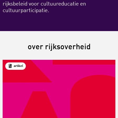
rijksbeleid voor cultuureducatie en
cultuurparticipatie.
over rijksoverheid
artikel