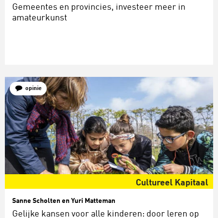
Gemeentes en provincies, investeer meer in
amateurkunst
opinie
Cultureel Kapitaal
Sanne Scholten en Yuri Matteman
Gelijke kansen voor alle kinderen: door leren op