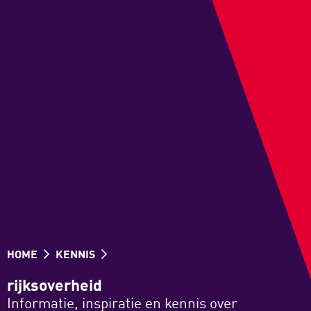
HOME
KENNIS
rijksoverheid
Informatie, inspiratie en kennis over