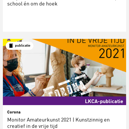
school én om de hoek
publicatie
LKCA-publicatie
Corona
Monitor Amateurkunst 2021 | Kunstzinnig en
creatief in de vrije tijd