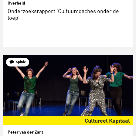
Overheid
Onderzoeksrapport ‘Cultuurcoaches onder de
loep’
opinie
Cultureel Kapitaal
Peter van der Zant