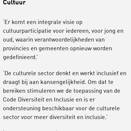
Cultuur
‘Er komt een integrale visie op
cultuurparticipatie voor iedereen, voor jong en
oud, waarin verantwoordelijkheden van
provincies en gemeenten opnieuw worden
gedefinieerd.’
‘De culturele sector denkt en werkt inclusief en
draagt bij aan kansengelijkheid. Om dat te
bereiken stimuleren we de toepassing van de
Code Diversiteit en Inclusie en is er
ondersteuning beschikbaar voor de culturele
sector voor meer diversiteit en inclusie.’