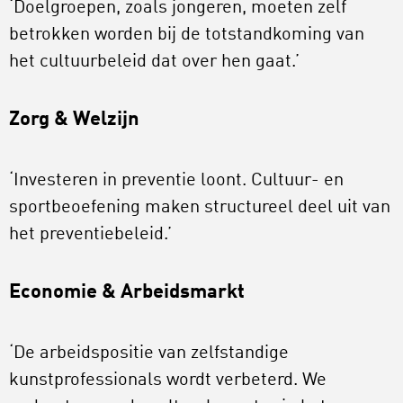
‘Doelgroepen, zoals jongeren, moeten zelf
betrokken worden bij de totstandkoming van
het cultuurbeleid dat over hen gaat.’
Zorg & Welzijn
‘Investeren in preventie loont. Cultuur- en
sportbeoefening maken structureel deel uit van
het preventiebeleid.’
Economie & Arbeidsmarkt
‘De arbeidspositie van zelfstandige
kunstprofessionals wordt verbeterd. We