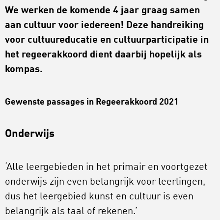
We werken de komende 4 jaar graag samen
aan cultuur voor iedereen! Deze handreiking
voor cultuureducatie en cultuurparticipatie in
het regeerakkoord dient daarbij hopelijk als
kompas.
Gewenste passages in Regeerakkoord 2021
Onderwijs
‘Alle leergebieden in het primair en voortgezet
onderwijs zijn even belangrijk voor leerlingen,
dus het leergebied kunst en cultuur is even
belangrijk als taal of rekenen.’