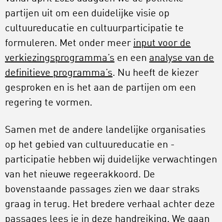
partijen uit om een duidelijke visie op
cultuureducatie en cultuurparticipatie te
formuleren. Met onder meer
input voor de
verkiezingsprogramma’s
en een
analyse van de
definitieve programma’s
. Nu heeft de kiezer
gesproken en is het aan de partijen om een
regering te vormen.
Samen met de andere landelijke organisaties
op het gebied van cultuureducatie en -
participatie hebben wij duidelijke verwachtingen
van het nieuwe regeerakkoord. De
bovenstaande passages zien we daar straks
graag in terug. Het bredere verhaal achter deze
passages lees je in deze handreiking. We gaan