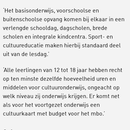
‘Het basisonderwijs, voorschoolse en
buitenschoolse opvang komen bij elkaar in een
verlengde schooldag, dagscholen, brede
scholen en integrale kindcentra. Sport- en
cultuureducatie maken hierbij standaard deel
uit van de lesdag.’
‘Alle leerlingen van 12 tot 18 jaar hebben recht
op ten minste dezelfde hoeveelheid uren en
middelen voor cultuuronderwijs, ongeacht op
welk niveau zij onderwijs krijgen. Er komt net
als voor het voortgezet onderwijs een
cultuurkaart met budget voor het mbo.’