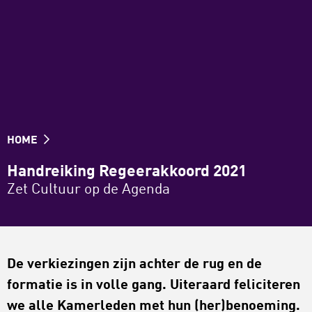
HOME
Handreiking Regeerakkoord 2021
Zet Cultuur op de Agenda
De verkiezingen zijn achter de rug en de
formatie is in volle gang. Uiteraard feliciteren
we alle Kamerleden met hun (her)benoeming.