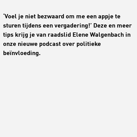
‘Voel je niet bezwaard om me een appje te
sturen tijdens een vergadering!’ Deze en meer
tips krijg je van raadslid Elene Walgenbach in
onze nieuwe podcast over politieke
beïnvloeding.