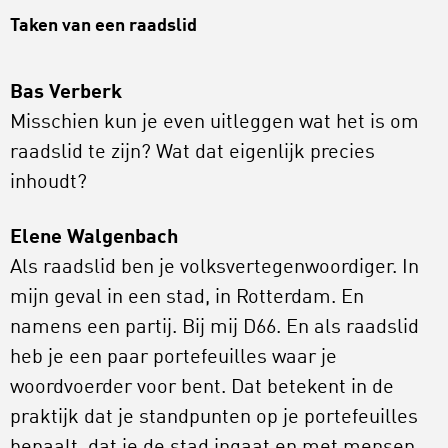
Taken van een raadslid
Bas Verberk
Misschien kun je even uitleggen wat het is om
raadslid te zijn? Wat dat eigenlijk precies
inhoudt?
Elene Walgenbach
Als raadslid ben je volksvertegenwoordiger. In
mijn geval in een stad, in Rotterdam. En
namens een partij. Bij mij D66. En als raadslid
heb je een paar portefeuilles waar je
woordvoerder voor bent. Dat betekent in de
praktijk dat je standpunten op je portefeuilles