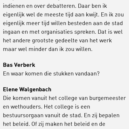
indienen en over debatteren. Daar ben ik
eigenlijk wel de meeste tijd aan kwijt. En ik zou
eigenlijk meer tijd willen besteden aan de stad
ingaan en met organisaties spreken. Dat is wel
het andere grootste gedeelte van het werk
maar wel minder dan ik zou willen.
Bas Verberk
En waar komen die stukken vandaan?
Elene Walgenbach
Die komen vanuit het college van burgemeester
en wethouders. Het college is een
bestuursorgaan vanuit de stad. En zij bepalen
het beleid. Of zij maken het beleid en de