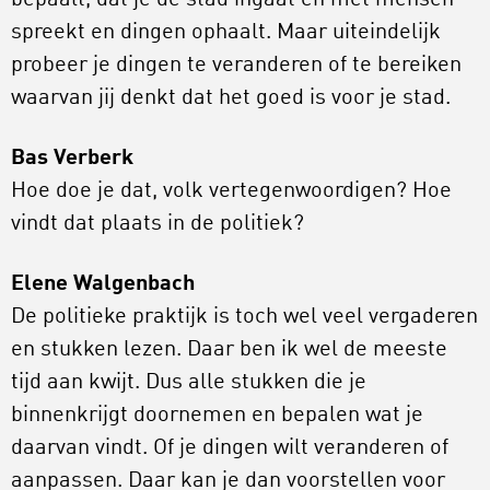
bepaalt, dat je de stad ingaat en met mensen
spreekt en dingen ophaalt. Maar uiteindelijk
probeer je dingen te veranderen of te bereiken
waarvan jij denkt dat het goed is voor je stad.
Bas Verberk
Hoe doe je dat, volk vertegenwoordigen? Hoe
vindt dat plaats in de politiek?
Elene Walgenbach
De politieke praktijk is toch wel veel vergaderen
en stukken lezen. Daar ben ik wel de meeste
tijd aan kwijt. Dus alle stukken die je
binnenkrijgt doornemen en bepalen wat je
daarvan vindt. Of je dingen wilt veranderen of
aanpassen. Daar kan je dan voorstellen voor