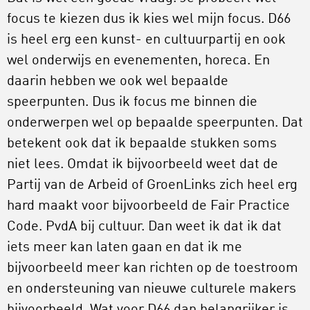
focus te kiezen dus ik kies wel mijn focus. D66
is heel erg een kunst- en cultuurpartij en ook
wel onderwijs en evenementen, horeca. En
daarin hebben we ook wel bepaalde
speerpunten. Dus ik focus me binnen die
onderwerpen wel op bepaalde speerpunten. Dat
betekent ook dat ik bepaalde stukken soms
niet lees. Omdat ik bijvoorbeeld weet dat de
Partij van de Arbeid of GroenLinks zich heel erg
hard maakt voor bijvoorbeeld de Fair Practice
Code. PvdA bij cultuur. Dan weet ik dat ik dat
iets meer kan laten gaan en dat ik me
bijvoorbeeld meer kan richten op de toestroom
en ondersteuning van nieuwe culturele makers