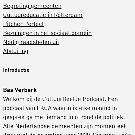
Begroting gemeenten
Cultuureducatie in Rotterdam
Pitcher Perfect
Bezuinigen in het sociaal domein
Nodig raadsleden uit
Afsluiting
Introductie
Bas Verberk
Welkom bij de CultuurDeelJe Podcast. Een
podcast van LKCA waarin ik elke maand in
gesprek ga met iemand in of rond de politiek.
Alle Nederlandse gemeenten zijn momenteel