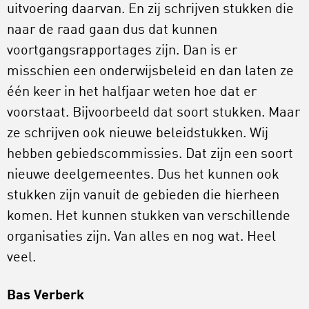
uitvoering daarvan. En zij schrijven stukken die
naar de raad gaan dus dat kunnen
voortgangsrapportages zijn. Dan is er
misschien een onderwijsbeleid en dan laten ze
één keer in het halfjaar weten hoe dat er
voorstaat. Bijvoorbeeld dat soort stukken. Maar
ze schrijven ook nieuwe beleidstukken. Wij
hebben gebiedscommissies. Dat zijn een soort
nieuwe deelgemeentes. Dus het kunnen ook
stukken zijn vanuit de gebieden die hierheen
komen. Het kunnen stukken van verschillende
organisaties zijn. Van alles en nog wat. Heel
veel.
Bas Verberk