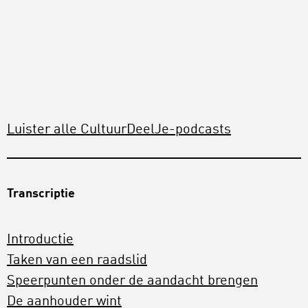
Luister alle CultuurDeelJe-podcasts
Transcriptie
Introductie
Taken van een raadslid
Speerpunten onder de aandacht brengen
De aanhouder wint