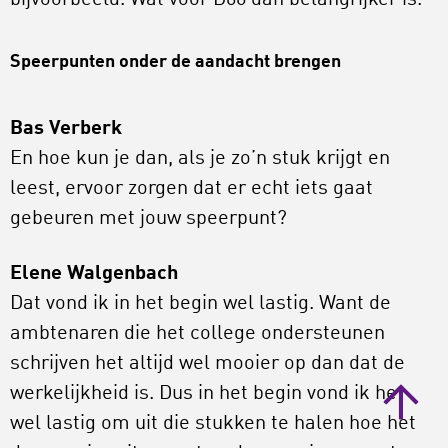
bijvoorbeeld. Wat voor D66 dan belangrijker is.
Speerpunten onder de aandacht brengen
Bas Verberk
En hoe kun je dan, als je zo’n stuk krijgt en
leest, ervoor zorgen dat er echt iets gaat
gebeuren met jouw speerpunt?
Elene Walgenbach
Dat vond ik in het begin wel lastig. Want de
ambtenaren die het college ondersteunen
schrijven het altijd wel mooier op dan dat de
werkelijkheid is. Dus in het begin vond ik het
wel lastig om uit die stukken te halen hoe het