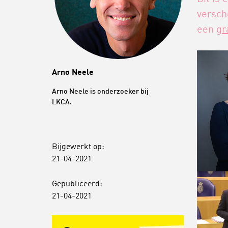
versch
een
gr
Arno Neele
Arno Neele is onderzoeker bij
LKCA.
Bijgewerkt op:
21-04-2021
Gepubliceerd:
21-04-2021