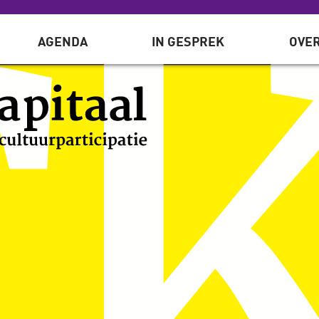
AGENDA
IN GESPREK
OVER