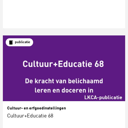
publicatie
LKCA-publicatie
Cultuur- en erfgoedinstellingen
Cultuur+Educatie 68