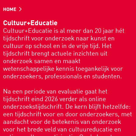
HOME
Cultuur+Educatie
Cultuur+Educatie is al meer dan 20 jaar hét
tijdschrift voor onderzoek naar kunst en
cultuur op school en in de vrije tijd. Het
tijdschrift brengt actuele inzichten uit
onderzoek samen en maakt
wetenschappelijke kennis toegankelijk voor
onderzoekers, professionals en studenten.
Na een periode van evaluatie gaat het
tijdschrift eind 2026 verder als online
onderzoekstijdschrift. De kern blijft hetzelfde:
een tijdschrift voor en door onderzoekers, met
aandacht voor de betekenis van onderzoek
voor het brede veld van cultuureducatie en