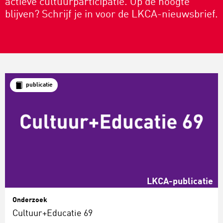
actieve cultuurparticipatie. Op de hoogte
blijven? Schrijf je in voor de LKCA-nieuwsbrief.
publicatie
LKCA-publicatie
Onderzoek
Cultuur+Educatie 69