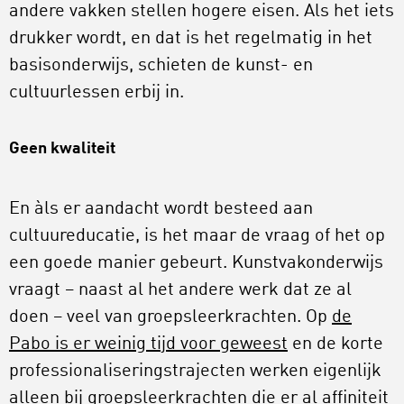
andere vakken stellen hogere eisen. Als het iets
drukker wordt, en dat is het regelmatig in het
basisonderwijs, schieten de kunst- en
cultuurlessen erbij in.
Geen kwaliteit
En àls er aandacht wordt besteed aan
cultuureducatie, is het maar de vraag of het op
een goede manier gebeurt. Kunstvakonderwijs
vraagt – naast al het andere werk dat ze al
doen – veel van groepsleerkrachten. Op
de
Pabo is er weinig tijd voor geweest
en de korte
professionaliseringstrajecten werken eigenlijk
alleen bij groepsleerkrachten die er al affiniteit