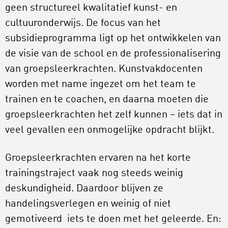
geen structureel kwalitatief kunst- en
cultuuronderwijs. De focus van het
subsidieprogramma ligt op het ontwikkelen van
de visie van de school en de professionalisering
van groepsleerkrachten. Kunstvakdocenten
worden met name ingezet om het team te
trainen en te coachen, en daarna moeten die
groepsleerkrachten het zelf kunnen – iets dat in
veel gevallen een onmogelijke opdracht blijkt.
Groepsleerkrachten ervaren na het korte
trainingstraject vaak nog steeds weinig
deskundigheid. Daardoor blijven ze
handelingsverlegen en weinig of niet
gemotiveerd iets te doen met het geleerde. En: