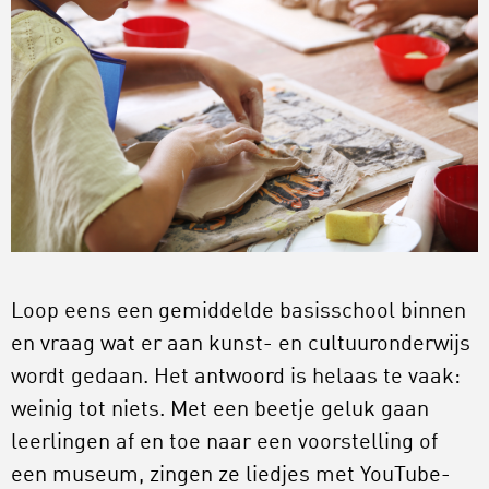
Loop eens een gemiddelde basisschool binnen
en vraag wat er aan kunst- en cultuuronderwijs
wordt gedaan. Het antwoord is helaas te vaak:
weinig tot niets. Met een beetje geluk gaan
leerlingen af en toe naar een voorstelling of
een museum, zingen ze liedjes met YouTube-