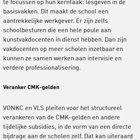
te focussen op hun kerntaak: lesgeven in de
basisvakken. Dit maakt de school een
aantrekkelijke werkgever. Er zijn zelfs
schoolbesturen die een hele poule aan
kunstvakdocenten in dienst hebben. Dan zijn
vakdocenten op meer scholen inzetbaar en
kunnen ze samen werken aan intervisie en
verdere professionalisering.
Veranker CMK-gelden
VONKC en VLS pleiten voor het structureel
verankeren van de CMK-gelden en andere
tijdelijke subsidies, in de vorm van een directe
bijdrage aan de scholen zelf. Dat kan uiteraard