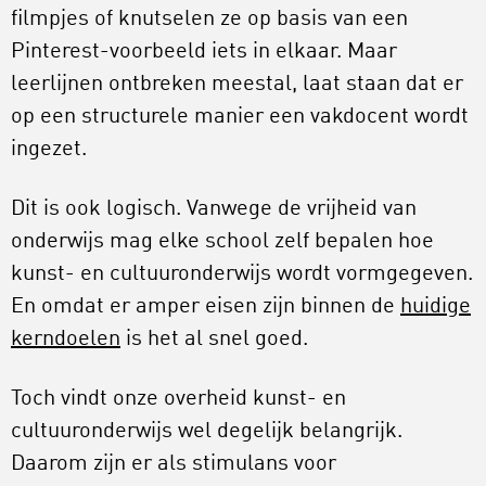
filmpjes of knutselen ze op basis van een
Pinterest-voorbeeld iets in elkaar. Maar
leerlijnen ontbreken meestal, laat staan dat er
op een structurele manier een vakdocent wordt
ingezet.
Dit is ook logisch. Vanwege de vrijheid van
onderwijs mag elke school zelf bepalen hoe
kunst- en cultuuronderwijs wordt vormgegeven.
En omdat er amper eisen zijn binnen de
huidige
kerndoelen
is het al snel goed.
Toch vindt onze overheid kunst- en
cultuuronderwijs wel degelijk belangrijk.
Daarom zijn er als stimulans voor