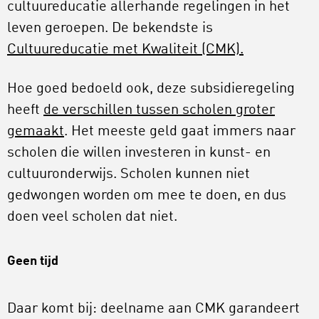
cultuureducatie allerhande regelingen in het
leven geroepen. De bekendste is
Cultuureducatie met Kwaliteit (CMK).
Hoe goed bedoeld ook, deze subsidieregeling
heeft
de verschillen tussen scholen groter
gemaakt
. Het meeste geld gaat immers naar
scholen die willen investeren in kunst- en
cultuuronderwijs. Scholen kunnen niet
gedwongen worden om mee te doen, en dus
doen veel scholen dat niet.
Geen tijd
Daar komt bij: deelname aan CMK garandeert