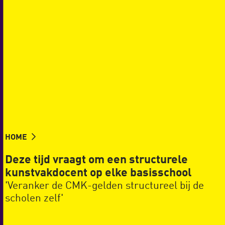
HOME
Deze tijd vraagt om een structurele
kunstvakdocent op elke basisschool
'Veranker de CMK-gelden structureel bij de
scholen zelf'