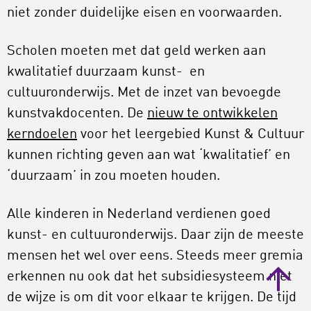
niet zonder duidelijke eisen en voorwaarden.
Scholen moeten met dat geld werken aan
kwalitatief duurzaam kunst- en
cultuuronderwijs. Met de inzet van bevoegde
kunstvakdocenten. De
nieuw te ontwikkelen
kerndoelen
voor het leergebied Kunst & Cultuur
kunnen richting geven aan wat ‘kwalitatief’ en
‘duurzaam’ in zou moeten houden.
Alle kinderen in Nederland verdienen goed
kunst- en cultuuronderwijs. Daar zijn de meeste
mensen het wel over eens. Steeds meer gremia
erkennen nu ook dat het subsidiesysteem niet
de wijze is om dit voor elkaar te krijgen. De tijd