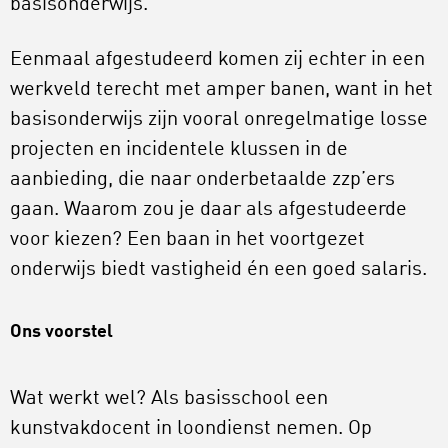
basisonderwijs.
Eenmaal afgestudeerd komen zij echter in een
werkveld terecht met amper banen, want in het
basisonderwijs zijn vooral onregelmatige losse
projecten en incidentele klussen in de
aanbieding, die naar onderbetaalde zzp’ers
gaan. Waarom zou je daar als afgestudeerde
voor kiezen? Een baan in het voortgezet
onderwijs biedt vastigheid én een goed salaris.
Ons voorstel
Wat werkt wel? Als basisschool een
kunstvakdocent in loondienst nemen. Op