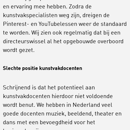
en ervaring mee hebben. Zodra de
kunstvakspecialisten weg zijn, dreigen de
Pinterest- en YouTubelessen weer de standaard
te worden. Wij zien ook regelmatig dat bij een
directeurswissel al het opgebouwde overboord
wordt gezet.
Slechte positie kunstvakdocenten
Schrijnend is dat het potentieel aan
kunstvakdocenten hierdoor niet voldoende
wordt benut. We hebben in Nederland veel
goede docenten muziek, beeldend, theater en
dans met een bevoegdheid voor het