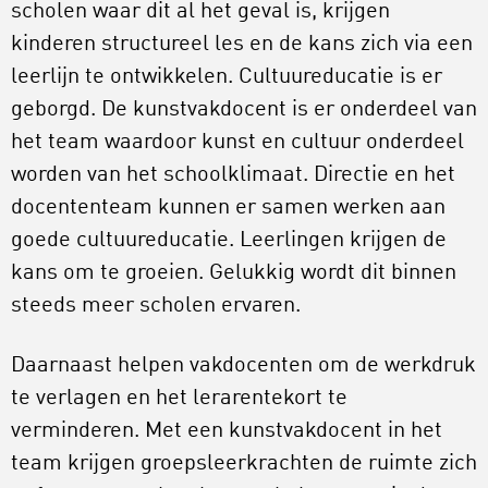
scholen waar dit al het geval is, krijgen
kinderen structureel les en de kans zich via een
leerlijn te ontwikkelen. Cultuureducatie is er
geborgd. De kunstvakdocent is er onderdeel van
het team waardoor kunst en cultuur onderdeel
worden van het schoolklimaat. Directie en het
docententeam kunnen er samen werken aan
goede cultuureducatie. Leerlingen krijgen de
kans om te groeien. Gelukkig wordt dit binnen
steeds meer scholen ervaren.
Daarnaast helpen vakdocenten om de werkdruk
te verlagen en het lerarentekort te
verminderen. Met een kunstvakdocent in het
team krijgen groepsleerkrachten de ruimte zich