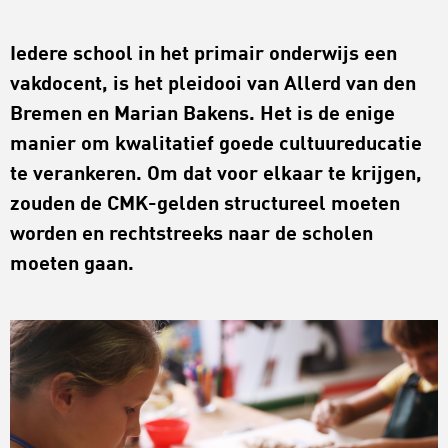
Iedere school in het primair onderwijs een
vakdocent, is het pleidooi van Allerd van den
Bremen en Marian Bakens. Het is de enige
manier om kwalitatief goede cultuureducatie
te verankeren. Om dat voor elkaar te krijgen,
zouden de CMK-gelden structureel moeten
worden en rechtstreeks naar de scholen
moeten gaan.