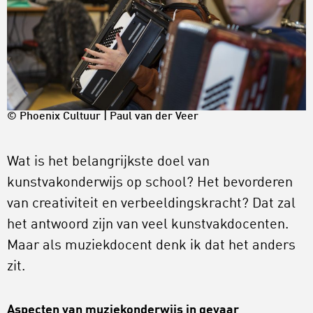
© Phoenix Cultuur | Paul van der Veer
Wat is het belangrijkste doel van
kunstvakonderwijs op school? Het bevorderen
van creativiteit en verbeeldingskracht? Dat zal
het antwoord zijn van veel kunstvakdocenten.
Maar als muziekdocent denk ik dat het anders
zit.
Aspecten van muziekonderwijs in gevaar