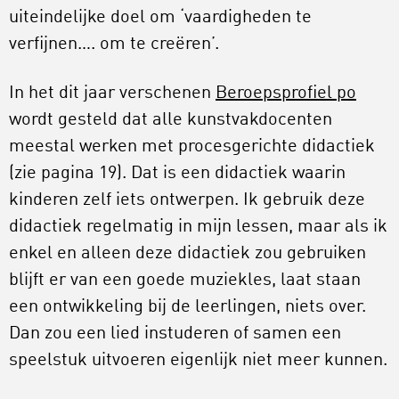
uiteindelijke doel om ‘vaardigheden te
verfijnen…. om te creëren’.
In het dit jaar verschenen
Beroepsprofiel po
wordt gesteld dat alle kunstvakdocenten
meestal werken met procesgerichte didactiek
(zie pagina 19). Dat is een didactiek waarin
kinderen zelf iets ontwerpen. Ik gebruik deze
didactiek regelmatig in mijn lessen, maar als ik
enkel en alleen deze didactiek zou gebruiken
blijft er van een goede muziekles, laat staan
een ontwikkeling bij de leerlingen, niets over.
Dan zou een lied instuderen of samen een
speelstuk uitvoeren eigenlijk niet meer kunnen.