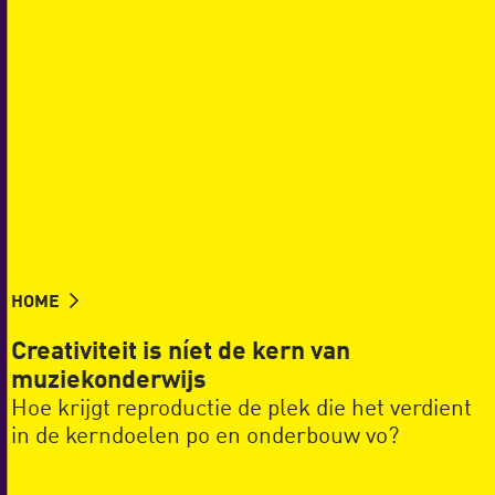
HOME
Creativiteit is níet de kern van
muziekonderwijs
Hoe krijgt reproductie de plek die het verdient
in de kerndoelen po en onderbouw vo?