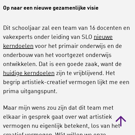
Op naar een nieuwe gezamenlijke visie
Dit schooljaar zal een team van 16 docenten en
vakexperts onder leiding van SLO
nieuwe
kerndoelen
voor het primair onderwijs en de
onderbouw van het voortgezet onderwijs
ontwikkelen. Dat is een goede zaak, want de
huidige kerndoelen
zijn te vrijblijvend. Het
begrip artistiek-creatief vermogen lijkt me een
prima uitgangspunt.
Maar mijn wens zou zijn dat dit team met
elkaar in gesprek gaat over wat artistiek
vermogen nu eigenlijk betekent, los van het