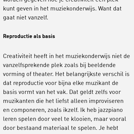
kunt geven in het muziekonderwijs. Want dat
gaat niet vanzelf.
Reproductie als basis
Creativiteit heeft in het muziekonderwijs niet de
vanzelfsprekende plek zoals bij beeldende
vorming of theater. Het belangrijkste verschil is
dat reproductie voor bijna elke muzikant de
basis vormt van het vak. Dat geldt zelfs voor
muzikanten die het liefst alleen improviseren
en componeren, zoals ikzelf. Ik heb jazzpiano
leren spelen door veel te klooien, maar vooral
door bestaand materiaal te spelen. Je hebt