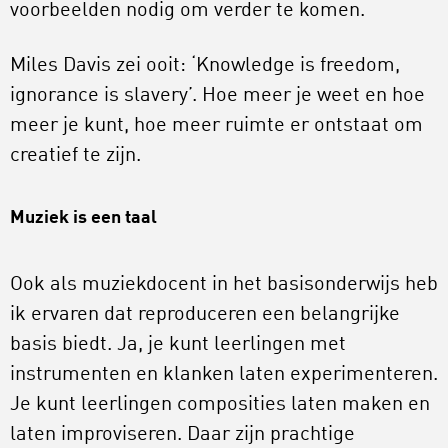
voorbeelden nodig om verder te komen.
Miles Davis zei ooit: ‘Knowledge is freedom,
ignorance is slavery’. Hoe meer je weet en hoe
meer je kunt, hoe meer ruimte er ontstaat om
creatief te zijn.
Muziek is een taal
Ook als muziekdocent in het basisonderwijs heb
ik ervaren dat reproduceren een belangrijke
basis biedt. Ja, je kunt leerlingen met
instrumenten en klanken laten experimenteren.
Je kunt leerlingen composities laten maken en
laten improviseren. Daar zijn prachtige