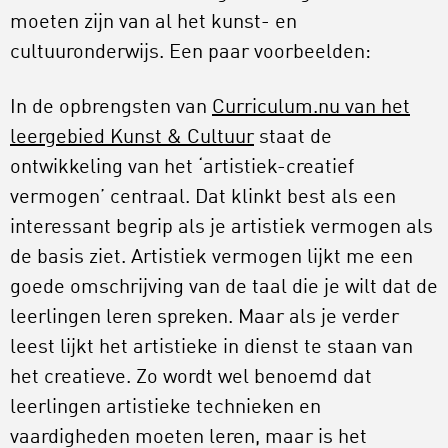
moeten zijn van al het kunst- en
cultuuronderwijs. Een paar voorbeelden:
In de opbrengsten van
Curriculum.nu van het
leergebied Kunst & Cultuur
staat de
ontwikkeling van het ‘artistiek-creatief
vermogen’ centraal. Dat klinkt best als een
interessant begrip als je artistiek vermogen als
de basis ziet. Artistiek vermogen lijkt me een
goede omschrijving van de taal die je wilt dat de
leerlingen leren spreken. Maar als je verder
leest lijkt het artistieke in dienst te staan van
het creatieve. Zo wordt wel benoemd dat
leerlingen artistieke technieken en
vaardigheden moeten leren, maar is het