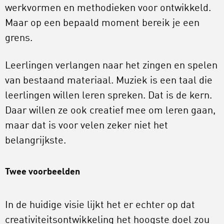
werkvormen en methodieken voor ontwikkeld.
Maar op een bepaald moment bereik je een
grens.
Leerlingen verlangen naar het zingen en spelen
van bestaand materiaal. Muziek is een taal die
leerlingen willen leren spreken. Dat is de kern.
Daar willen ze ook creatief mee om leren gaan,
maar dat is voor velen zeker niet het
belangrijkste.
Twee voorbeelden
In de huidige visie lijkt het er echter op dat
creativiteitsontwikkeling het hoogste doel zou