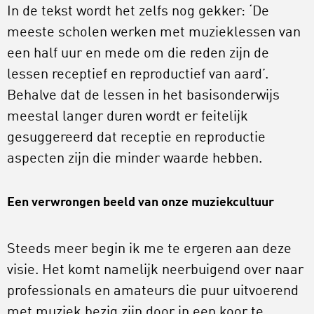
In de tekst wordt het zelfs nog gekker: ‘De
meeste scholen werken met muzieklessen van
een half uur en mede om die reden zijn de
lessen receptief en reproductief van aard’.
Behalve dat de lessen in het basisonderwijs
meestal langer duren wordt er feitelijk
gesuggereerd dat receptie en reproductie
aspecten zijn die minder waarde hebben.
Een verwrongen beeld van onze muziekcultuur
Steeds meer begin ik me te ergeren aan deze
visie. Het komt namelijk neerbuigend over naar
professionals en amateurs die puur uitvoerend
met muziek bezig zijn door in een koor te