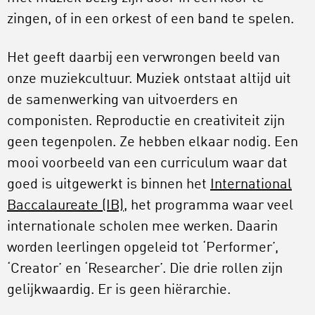
zingen, of in een orkest of een band te spelen.
Het geeft daarbij een verwrongen beeld van
onze muziekcultuur. Muziek ontstaat altijd uit
de samenwerking van uitvoerders en
componisten. Reproductie en creativiteit zijn
geen tegenpolen. Ze hebben elkaar nodig. Een
mooi voorbeeld van een curriculum waar dat
goed is uitgewerkt is binnen het
International
Baccalaureate (IB)
, het programma waar veel
internationale scholen mee werken. Daarin
worden leerlingen opgeleid tot ‘Performer’,
‘Creator’ en ‘Researcher’. Die drie rollen zijn
gelijkwaardig. Er is geen hiërarchie.