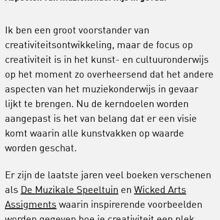
Ik ben een groot voorstander van
creativiteitsontwikkeling, maar de focus op
creativiteit is in het kunst- en cultuuronderwijs
op het moment zo overheersend dat het andere
aspecten van het muziekonderwijs in gevaar
lijkt te brengen. Nu de kerndoelen worden
aangepast is het van belang dat er een visie
komt waarin alle kunstvakken op waarde
worden geschat.
Er zijn de laatste jaren veel boeken verschenen
als
De Muzikale Speeltuin
en
Wicked Arts
Assigments
waarin inspirerende voorbeelden
worden gegeven hoe je creativiteit een plek