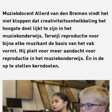
Muziekdocent Allerd van den Bremen vindt het
niet kloppen dat creativiteitsontwikkeling het
hoogste doel lijkt te zijn in het
muziekonderwijs. Terwijl reproductie voor
bijna elke muzikant de basis van het vak
vormt. Hij pleit voor meer aandacht voor
reproductie in het muziekonderwijs. Én in de
op te stellen kerndoelen.