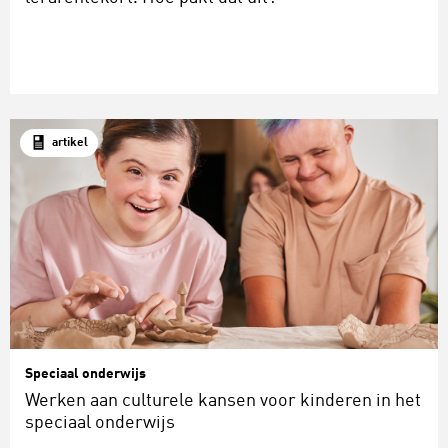
artikel
Speciaal onderwijs
Werken aan culturele kansen voor kinderen in het
speciaal onderwijs