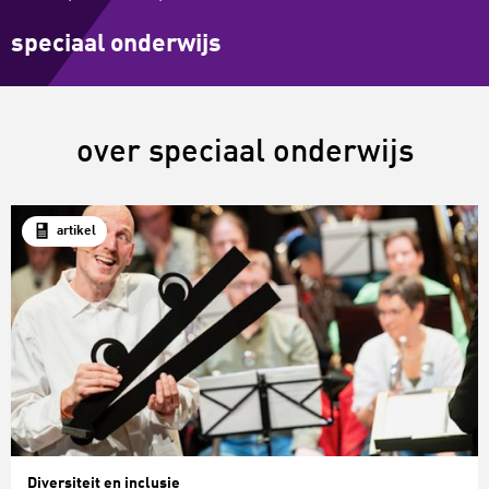
speciaal onderwijs
over speciaal onderwijs
artikel
Diversiteit en inclusie