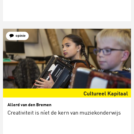
opinie
Cultureel Kapitaal
Allerd van den Bremen
Creativiteit is níet de kern van muziekonderwijs