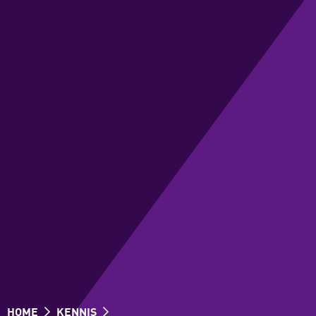
HOME
KENNIS