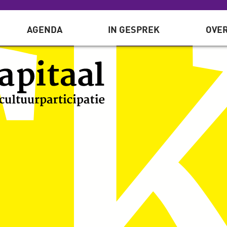
AGENDA
IN GESPREK
OVER