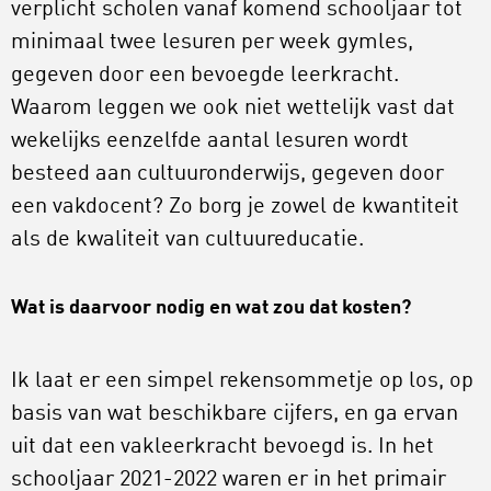
verplicht scholen vanaf komend schooljaar tot
minimaal twee lesuren per week gymles,
gegeven door een bevoegde leerkracht.
Waarom leggen we ook niet wettelijk vast dat
wekelijks eenzelfde aantal lesuren wordt
besteed aan cultuuronderwijs, gegeven door
een vakdocent? Zo borg je zowel de kwantiteit
als de kwaliteit van cultuureducatie.
Wat is daarvoor nodig en wat zou dat kosten?
Ik laat er een simpel rekensommetje op los, op
basis van wat beschikbare cijfers, en ga ervan
uit dat een vakleerkracht bevoegd is. In het
schooljaar 2021-2022 waren er in het primair