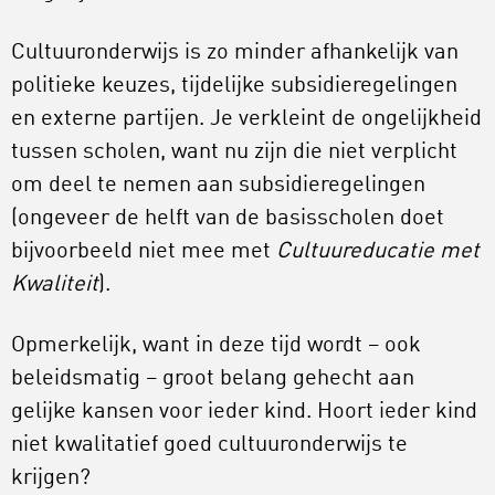
Cultuuronderwijs is zo minder afhankelijk van
politieke keuzes, tijdelijke subsidieregelingen
en externe partijen. Je verkleint de ongelijkheid
tussen scholen, want nu zijn die niet verplicht
om deel te nemen aan subsidieregelingen
(ongeveer de helft van de basisscholen doet
bijvoorbeeld niet mee met
Cultuureducatie met
Kwaliteit
).
Opmerkelijk, want in deze tijd wordt – ook
beleidsmatig – groot belang gehecht aan
gelijke kansen voor ieder kind. Hoort ieder kind
niet kwalitatief goed cultuuronderwijs te
krijgen?