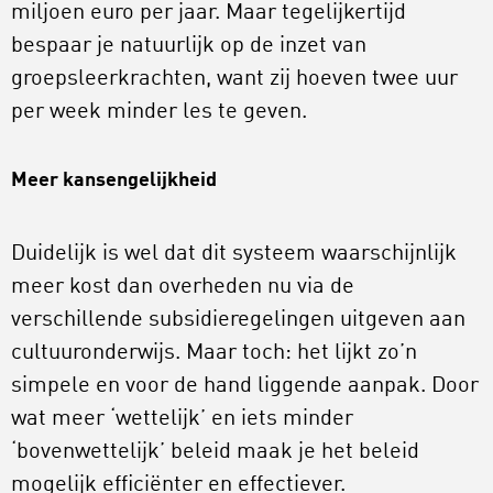
miljoen euro per jaar. Maar tegelijkertijd
bespaar je natuurlijk op de inzet van
groepsleerkrachten, want zij hoeven twee uur
per week minder les te geven.
Meer kansengelijkheid
Duidelijk is wel dat dit systeem waarschijnlijk
meer kost dan overheden nu via de
verschillende subsidieregelingen uitgeven aan
cultuuronderwijs. Maar toch: het lijkt zo’n
simpele en voor de hand liggende aanpak. Door
wat meer ‘wettelijk’ en iets minder
‘bovenwettelijk’ beleid maak je het beleid
mogelijk efficiënter en effectiever.