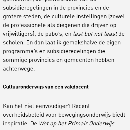
subsidieregelingen in de provincies en de
grotere steden, de culturele instellingen (zowel
de professionele als diegenen die drijven op
vrijwilligers), de pabo’s, en
last but not least
de
scholen. En dan laat ik gemakshalve de eigen
programma’s en subsidieregelingen die
sommige provincies en gemeenten hebben
achterwege.
Cultuuronderwijs van een vakdocent
Kan het niet eenvoudiger? Recent
overheidsbeleid voor bewegingsonderwijs biedt
inspiratie. De
Wet op het Primair Onderwijs