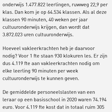
onderwijs 1.477.822 leerlingen, ruwweg 22,9 per
klas. Dan kom je op 64.534 klassen. Als al deze
klassen 90 minuten, 40 weken per jaar
cultuuronderwijs krijgen, dan wordt dat
3.872.023 uren cultuuronderwijs.
Hoeveel vakleerkrachten heb je daarvoor
nodig? Voor 1 fte staan 930 klokuren les. Er zijn
dus 4.119 fte aan vakleerkrachten nodig om
elke leerling 90 minuten per week
cultuuronderwijs te kunnen geven.
De gemiddelde personeelslasten van een
leraar op een basisschool in 2020 waren 74.194
euro. Voor 4.119 fte kost dat in totaal ruim 305