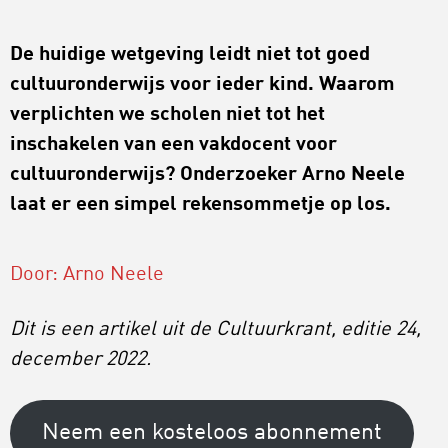
De huidige wetgeving leidt niet tot goed
cultuuronderwijs voor ieder kind. Waarom
verplichten we scholen niet tot het
inschakelen van een vakdocent voor
cultuuronderwijs? Onderzoeker Arno Neele
laat er een simpel rekensommetje op los.
Door: Arno Neele
Dit is een artikel uit de Cultuurkrant, editie 24,
december 2022.
Neem een kosteloos abonnement