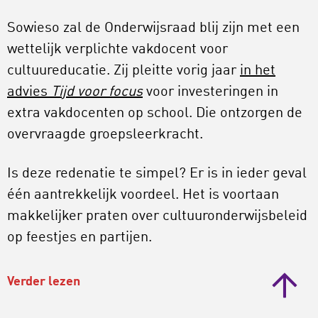
Sowieso zal de Onderwijsraad blij zijn met een
wettelijk verplichte vakdocent voor
cultuureducatie. Zij pleitte vorig jaar
in het
advies
Tijd voor focus
voor investeringen in
extra vakdocenten op school. Die ontzorgen de
overvraagde groepsleerkracht.
Is deze redenatie te simpel? Er is in ieder geval
één aantrekkelijk voordeel. Het is voortaan
makkelijker praten over cultuuronderwijsbeleid
op feestjes en partijen.
Verder lezen