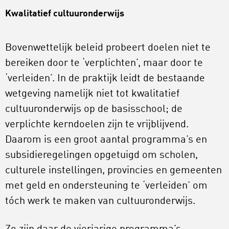
Kwalitatief cultuuronderwijs
Bovenwettelijk beleid probeert doelen niet te
bereiken door te ‘verplichten’, maar door te
‘verleiden’. In de praktijk leidt de bestaande
wetgeving namelijk niet tot kwalitatief
cultuuronderwijs op de basisschool; de
verplichte kerndoelen zijn te vrijblijvend.
Daarom is een groot aantal programma’s en
subsidieregelingen opgetuigd om scholen,
culturele instellingen, provincies en gemeenten
met geld en ondersteuning te ‘verleiden’ om
tóch werk te maken van cultuuronderwijs.