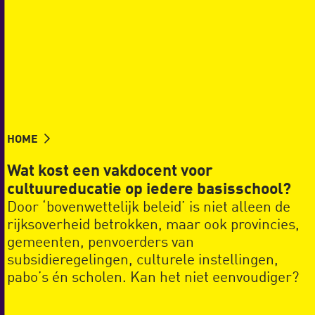
HOME
Wat kost een vakdocent voor
cultuureducatie op iedere basisschool?
Door ‘bovenwettelijk beleid’ is niet alleen de
rijksoverheid betrokken, maar ook provincies,
gemeenten, penvoerders van
subsidieregelingen, culturele instellingen,
pabo’s én scholen. Kan het niet eenvoudiger?