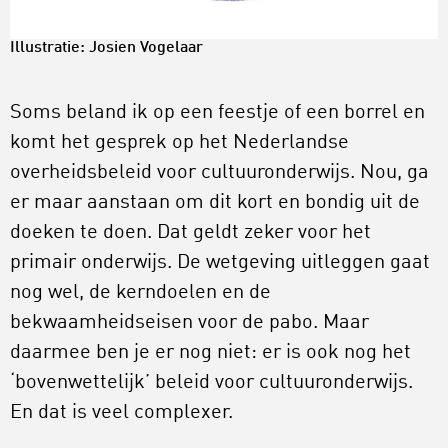
Illustratie:
Josien Vogelaar
Soms beland ik op een feestje of een borrel en
komt het gesprek op het Nederlandse
overheidsbeleid voor cultuuronderwijs. Nou, ga
er maar aanstaan om dit kort en bondig uit de
doeken te doen. Dat geldt zeker voor het
primair onderwijs. De wetgeving uitleggen gaat
nog wel, de kerndoelen en de
bekwaamheidseisen voor de pabo. Maar
daarmee ben je er nog niet: er is ook nog het
‘bovenwettelijk’ beleid voor cultuuronderwijs.
En dat is veel complexer.