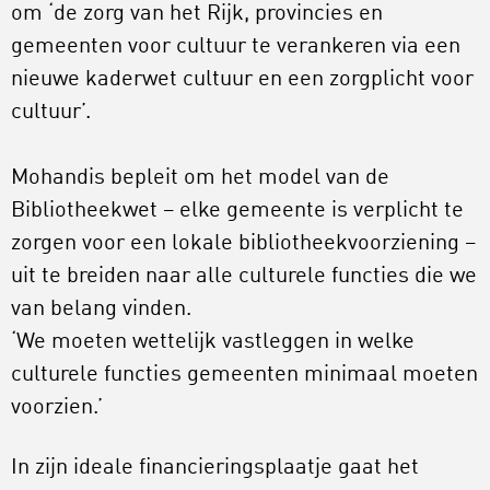
om ‘de zorg van het Rijk, provincies en
gemeenten voor cultuur te verankeren via een
nieuwe kaderwet cultuur en een zorgplicht voor
cultuur’.
Mohandis bepleit om het model van de
Bibliotheekwet – elke gemeente is verplicht te
zorgen voor een lokale bibliotheekvoorziening –
uit te breiden naar alle culturele functies die we
van belang vinden.
‘We moeten wettelijk vastleggen in welke
culturele functies gemeenten minimaal moeten
voorzien.’
In zijn ideale financieringsplaatje gaat het