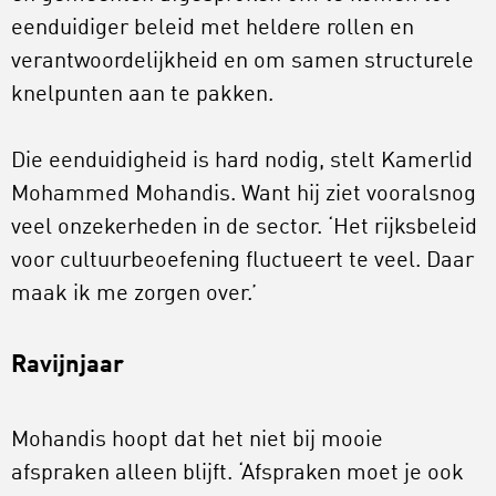
eenduidiger beleid met heldere rollen en
verantwoordelijkheid en om samen structurele
knelpunten aan te pakken.
Die eenduidigheid is hard nodig, stelt Kamerlid
Mohammed Mohandis. Want hij ziet vooralsnog
veel onzekerheden in de sector. ‘Het rijksbeleid
voor cultuurbeoefening fluctueert te veel. Daar
maak ik me zorgen over.’
Ravijnjaar
Mohandis hoopt dat het niet bij mooie
afspraken alleen blijft. ‘Afspraken moet je ook