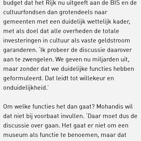
budget dat het Rijk nu uitgeeft aan de BIS en de
cultuurfondsen dan grotendeels naar
gemeenten met een duidelijk wettelijk kader,
met als doel dat alle overheden de totale
investeringen in cultuur als vaste geldstroom
garanderen. ‘Ik probeer de discussie daarover
aan te zwengelen. We geven nu miljarden uit,
maar zonder dat we duidelijke functies hebben
geformuleerd. Dat leidt tot willekeur en
onduidelijkheid.’
Om welke functies het dan gaat? Mohandis wil
dat niet bij voorbaat invullen. ‘Daar moet dus de
discussie over gaan. Het gaat er niet om een
museum als functie te benoemen, maar dat