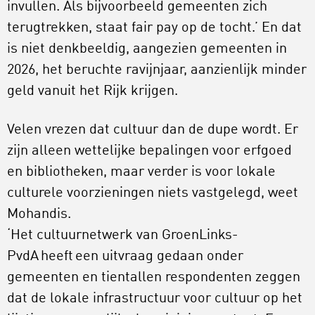
invullen. Als bijvoorbeeld gemeenten zich
terugtrekken, staat fair pay op de tocht.’ En dat
is niet denkbeeldig, aangezien gemeenten in
2026, het beruchte ravijnjaar, aanzienlijk minder
geld vanuit het Rijk krijgen.
Velen vrezen dat cultuur dan de dupe wordt. Er
zijn alleen wettelijke bepalingen voor erfgoed
en bibliotheken, maar verder is voor lokale
culturele voorzieningen niets vastgelegd, weet
Mohandis.
‘Het cultuurnetwerk van GroenLinks-
PvdA heeft een uitvraag gedaan onder
gemeenten en tientallen respondenten zeggen
dat de lokale infrastructuur voor cultuur op het