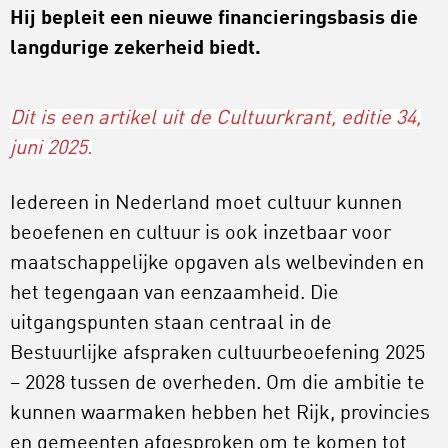
Hij bepleit een nieuwe financieringsbasis die
langdurige zekerheid biedt.
Dit is een artikel uit de Cultuurkrant, editie 34,
juni 2025.
Iedereen in Nederland moet cultuur kunnen
beoefenen en cultuur is ook inzetbaar voor
maatschappelijke opgaven als welbevinden en
het tegengaan van eenzaamheid. Die
uitgangspunten staan centraal in de
Bestuurlijke afspraken cultuurbeoefening 2025
– 2028 tussen de overheden. Om die ambitie te
kunnen waarmaken hebben het Rijk, provincies
en gemeenten afgesproken om te komen tot