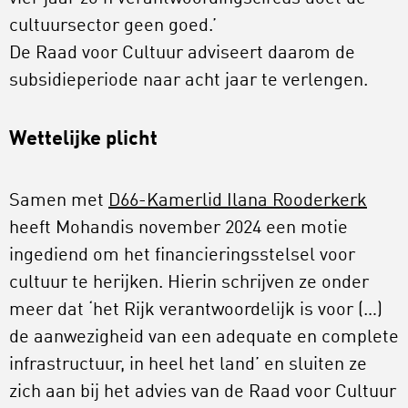
cultuursector geen goed.’
De Raad voor Cultuur adviseert daarom de
subsidieperiode naar acht jaar te verlengen.
Wettelijke plicht
Samen met
D66-Kamerlid Ilana Rooderkerk
heeft Mohandis november 2024 een motie
ingediend om het financieringsstelsel voor
cultuur te herijken. Hierin schrijven ze onder
meer dat ‘het Rijk verantwoordelijk is voor (…)
de aanwezigheid van een adequate en complete
infrastructuur, in heel het land’ en sluiten ze
zich aan bij het advies van de Raad voor Cultuur