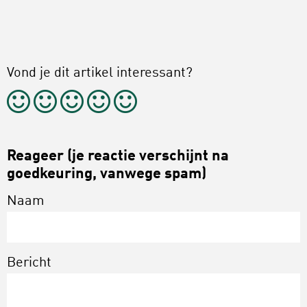
Vond je dit artikel interessant?
Reageer (je reactie verschijnt na
goedkeuring, vanwege spam)
Naam
Bericht