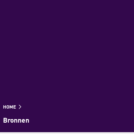
HOME
Bronnen