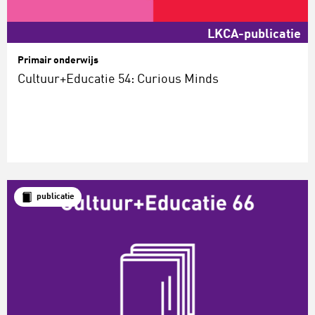
LKCA-publicatie
Primair onderwijs
Cultuur+Educatie 54: Curious Minds
publicatie