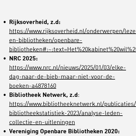
Rijksoverheid, z.d:
https://www.rijksoverheid.nl/onderwerpen/lez
en-bibliotheken/openbare-
bibliotheken#:~:text=Het%20kabinet%20wil
NRC 2025:
https://www.nrc.nl/nieuws/2025/01/03/elke-
dag-naar-de-bieb-maar-niet-voor-de-
boeken-a4878160
Bibliotheek Netwerk, z.d
:
https://www.bibliotheeknetwerk.nl/publicaties
bibliotheekstatistiek-2023/analyse-leden-
collectie-en-uitleningen
Vereniging Openbare Bibliotheken 2020: