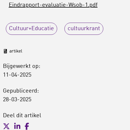
Eindrapport-evaluatie-Wsob-1.pdf
Cultuur+Educatie
cultuurkrant
artikel
Bijgewerkt op:
11-04-2025
Gepubliceerd:
28-03-2025
Deel dit artikel