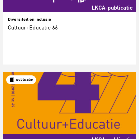
LKCA-publicatie
Diversiteit en inclusie
Cultuur+Educatie 66
publicatie