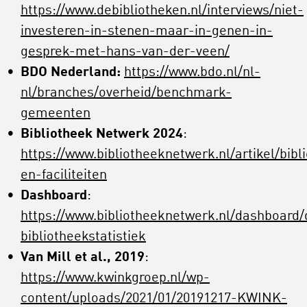
https://www.debibliotheken.nl/interviews/niet-
investeren-in-stenen-maar-in-genen-in-
gesprek-met-hans-van-der-veen/
BDO Nederland:
https://www.bdo.nl/nl-
nl/branches/overheid/benchmark-
gemeenten
Bibliotheek Netwerk 2024
:
https://www.bibliotheeknetwerk.nl/artikel/bibl
en-faciliteiten
Dashboard
:
https://www.bibliotheeknetwerk.nl/dashboard
bibliotheekstatistiek
Van Mill et al., 2019
:
https://www.kwinkgroep.nl/wp-
content/uploads/2021/01/20191217-KWINK-