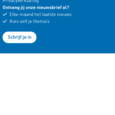
Privacyverklaring
Ontvang jij onze nieuwsbrief al?
Elke maand het laatste nieuws
Kies zelf je thema’s
Schrijf je in