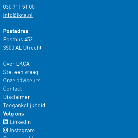
030 711 51 00
info@lkca.nl
Postadres
Postbus 452
3500 AL Utrecht
Over LKCA
Stel een vraag
Onze adviseurs
Contact
Disclaimer
Toegankelijkheid
Volg ons
LinkedIn
Instagram