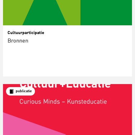
Cultuurparticipatie
Bronnen
publicatie