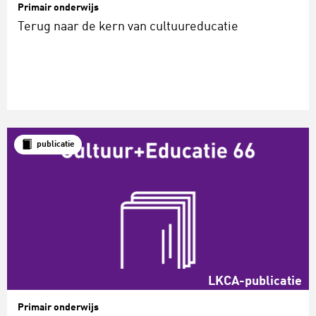
Primair onderwijs
Terug naar de kern van cultuureducatie
publicatie
LKCA-publicatie
Primair onderwijs