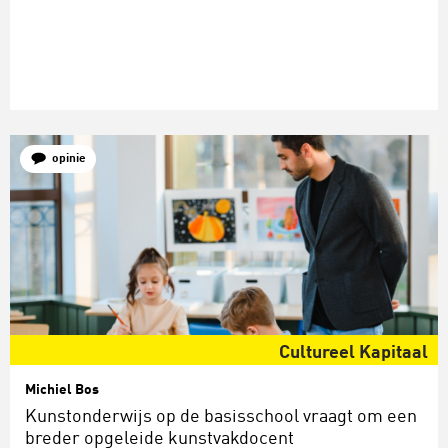
opinie
Cultureel Kapitaal
Michiel Bos
Kunstonderwijs op de basisschool vraagt om een
breder opgeleide kunstvakdocent