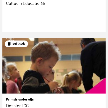
Cultuur+Educatie 66
publicatie
Primair onderwijs
Dossier ICC