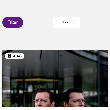
Filter
Sorteer op
artikel