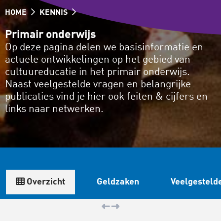
HOME
KENNIS
Primair onderwijs
Op deze pagina delen we basisinformatie en
actuele ontwikkelingen op het gebied van
cultuureducatie in het primair onderwijs.
Naast veelgestelde vragen en belangrijke
publicaties vind je hier ook feiten & cijfers en
links naar netwerken.
Overzicht
Geldzaken
Veelgesteld