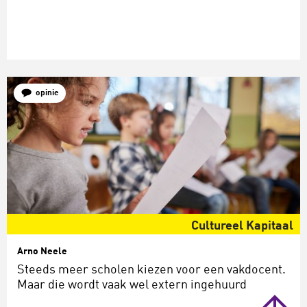
opinie
Cultureel Kapitaal
Arno Neele
Steeds meer scholen kiezen voor een vakdocent.
Maar die wordt vaak wel extern ingehuurd