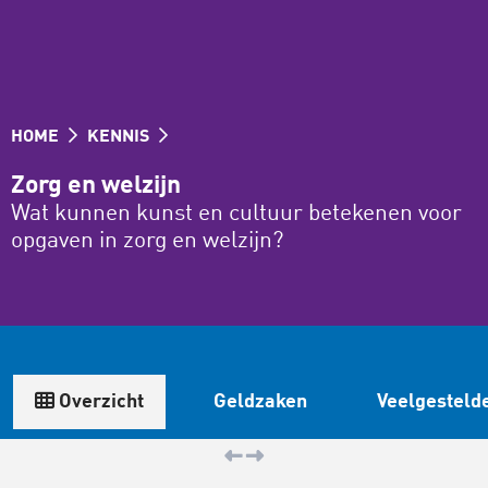
HOME
KENNIS
Zorg en welzijn
Wat kunnen kunst en cultuur betekenen voor
opgaven in zorg en welzijn?
Overzicht
Geldzaken
Veelgesteld