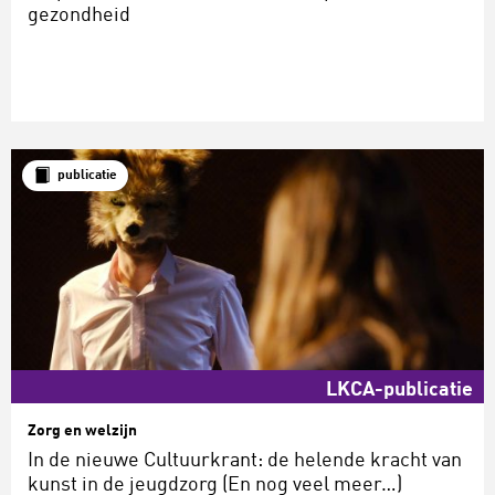
gezondheid
publicatie
LKCA-publicatie
Zorg en welzijn
In de nieuwe Cultuurkrant: de helende kracht van
kunst in de jeugdzorg (En nog veel meer…)