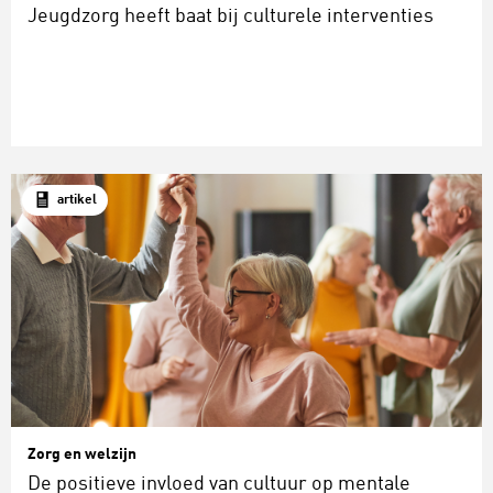
Jeugdzorg heeft baat bij culturele interventies
artikel
Zorg en welzijn
De positieve invloed van cultuur op mentale