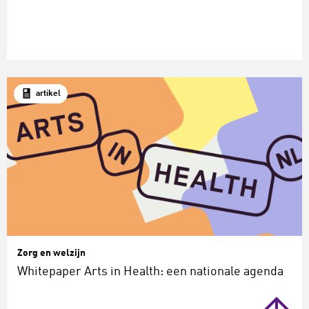
artikel
Zorg en welzijn
Whitepaper Arts in Health: een nationale agenda