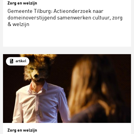
Zorg en welzijn
Gemeente Tilburg: Actieonderzoek naar
domeinoverstijgend samenwerken cultuur, zorg
& welzijn
artikel
Zorg en welzijn