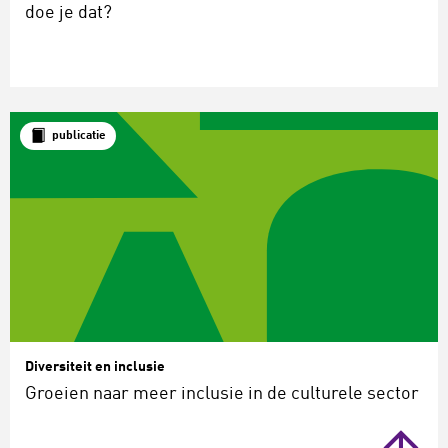
doe je dat?
publicatie
Diversiteit en inclusie
Groeien naar meer inclusie in de culturele sector