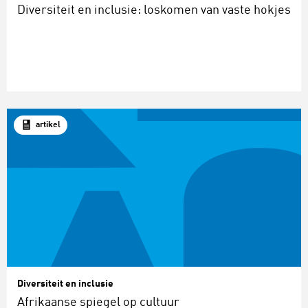
Diversiteit en inclusie: loskomen van vaste hokjes
artikel
Diversiteit en inclusie
Afrikaanse spiegel op cultuur