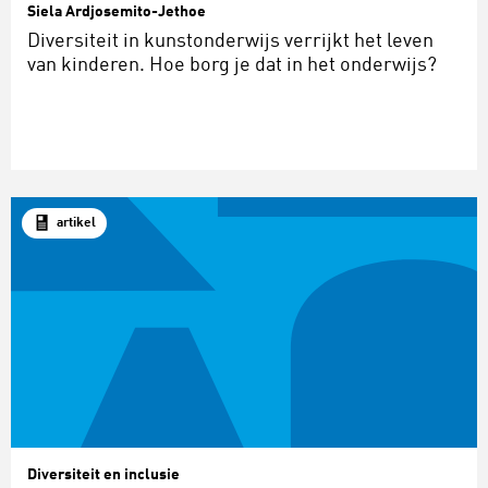
Siela Ardjosemito-Jethoe
Diversiteit in kunstonderwijs verrijkt het leven
van kinderen. Hoe borg je dat in het onderwijs?
artikel
Diversiteit en inclusie