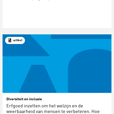
artikel
Diversiteit en inclusie
Erfgoed inzetten om het welzijn en de
weerbaarheid van mensen te verbeteren. Hoe