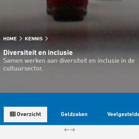
HOME
KENNIS
Diversiteit en inclusie
Samen werken aan diversiteit en inclusie in de
cultuursector.
Overzicht
Geldzaken
Veelgesteld