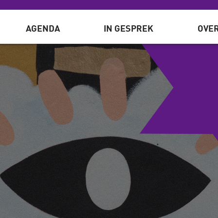
AGENDA
IN GESPREK
OVER