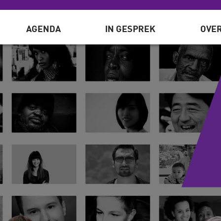
AGENDA
IN GESPREK
OVER