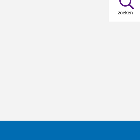
zoeken