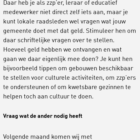
Daar heb je als zzp’er, leraar of educatief
medewerker niet direct zelf iets aan, maar je
kunt lokale raadsleden wel vragen wat jouw
gemeente doet met dat geld. Stimuleer hen om
daar schriftelijke vragen over te stellen.
Hoeveel geld hebben we ontvangen en wat
gaan we daar eigenlijk mee doen? Je kunt hen
bijvoorbeeld tippen om gebouwen beschikbaar
te stellen voor culturele activiteiten, om zzp’ers
te ondersteunen of om kwetsbare gezinnen te
helpen toch aan cultuur te doen.
Vraag wat de ander nodig heeft
Volgende maand komen wij met