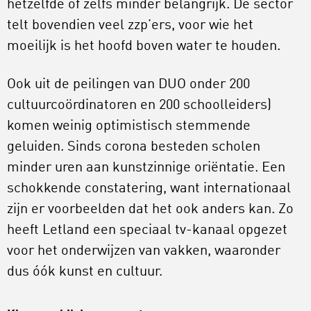
hetzelfde of zelfs minder belangrijk. De sector
telt bovendien veel zzp’ers, voor wie het
moeilijk is het hoofd boven water te houden.
Ook uit de peilingen van DUO onder 200
cultuurcoördinatoren en 200 schoolleiders)
komen weinig optimistisch stemmende
geluiden. Sinds corona besteden scholen
minder uren aan kunstzinnige oriëntatie. Een
schokkende constatering, want internationaal
zijn er voorbeelden dat het ook anders kan. Zo
heeft Letland een speciaal tv-kanaal opgezet
voor het onderwijzen van vakken, waaronder
dus óók kunst en cultuur.