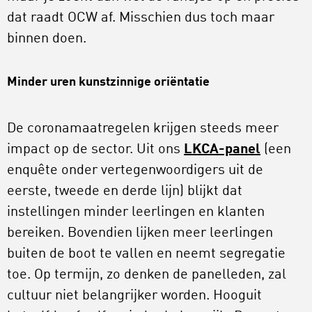
dat raadt OCW af. Misschien dus toch maar
binnen doen.
Minder uren kunstzinnige oriëntatie
De coronamaatregelen krijgen steeds meer
impact op de sector. Uit ons
LKCA-panel
(een
enquête onder vertegenwoordigers uit de
eerste, tweede en derde lijn) blijkt dat
instellingen minder leerlingen en klanten
bereiken. Bovendien lijken meer leerlingen
buiten de boot te vallen en neemt segregatie
toe. Op termijn, zo denken de panelleden, zal
cultuur niet belangrijker worden. Hooguit