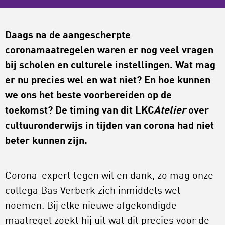
Daags na de aangescherpte
coronamaatregelen waren er nog veel vragen
bij scholen en culturele instellingen. Wat mag
er nu precies wel en wat niet? En hoe kunnen
we ons het beste voorbereiden op de
toekomst? De timing van dit LKC
Atelier
over
cultuuronderwijs in tijden van corona had niet
beter kunnen zijn.
Corona-expert tegen wil en dank, zo mag onze
collega Bas Verberk zich inmiddels wel
noemen. Bij elke nieuwe afgekondigde
maatregel zoekt hij uit wat dit precies voor de