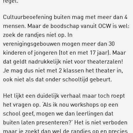
regel.
Cultuurbeoefening buiten mag met meer dan 4
mensen. Maar de boodschap vanuit OCW is wel:
zoek de randjes niet op. In
verenigingsgebouwen mogen meer dan 30
kinderen of jongeren (tot en met 17 jaar). Maar
dat geldt nadrukkelijk niet voor theaterzalen!
Je mag dus niet met 2 klassen het theater in,
ook niet als dat onder schooltijd gebeurt.
Het lijkt een duidelijk verhaal maar toch roept
het vragen op. ‘Als ik nou workshops op een
school geef, mogen we dan leerlingen dat
buiten laten presenteren?’ Het is niet verboden
maar je zoekt dan wel de randjes op en precies