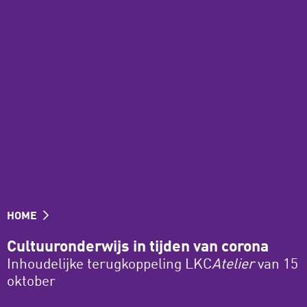
HOME
Cultuuronderwijs in tijden van corona
Inhoudelijke terugkoppeling LKC
Atelier
van 15
oktober