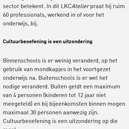
sector betekent. In dit LKC
Atelier
praat hij ruim
60 professionals, werkend in of voor het
onderwijs, bij.
Cultuurbeoefening is een uitzondering
Binnenschools is er weinig veranderd, op het
gebruik van mondkapjes in het voortgezet
onderwijs na. Buitenschools is er wel het
nodige veranderd. Buiten geldt een maximum
van 4 personen (kinderen tot 12 jaar niet
meegeteld) en bij bijeenkomsten binnen mogen
maximaal 30 personen aanwezig zijn.
Cultuurbeoefening is een uitzondering op die