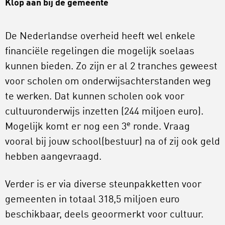
Klop aan bij de gemeente
De Nederlandse overheid heeft wel enkele
financiële regelingen die mogelijk soelaas
kunnen bieden. Zo zijn er al 2 tranches geweest
voor scholen om onderwijsachterstanden weg
te werken. Dat kunnen scholen ook voor
cultuuronderwijs inzetten (244 miljoen euro).
e
Mogelijk komt er nog een 3
ronde. Vraag
vooral bij jouw school(bestuur) na of zij ook geld
hebben aangevraagd.
Verder is er via diverse steunpakketten voor
gemeenten in totaal 318,5 miljoen euro
beschikbaar, deels geoormerkt voor cultuur.