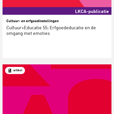
LKCA-publicatie
Cultuur- en erfgoedinstellingen
Cultuur+Educatie 55: Erfgoededucatie en de
omgang met emoties
artikel