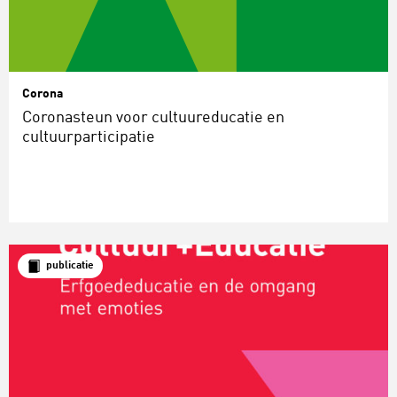
Corona
Coronasteun voor cultuureducatie en
cultuurparticipatie
publicatie