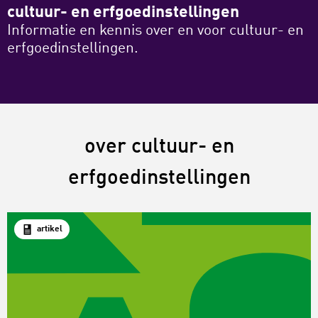
cultuur- en erfgoedinstellingen
Informatie en kennis over en voor cultuur- en
erfgoedinstellingen.
over cultuur- en
erfgoedinstellingen
artikel