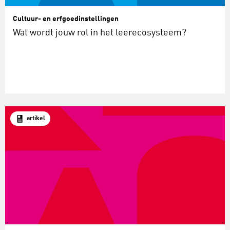
Cultuur- en erfgoedinstellingen
Wat wordt jouw rol in het leerecosysteem?
artikel