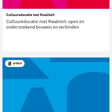
Cultuureducatie met Kwaliteit
Cultuureducatie met Kwaliteit: open en
onderzoekend bouwen en verbinden
artikel