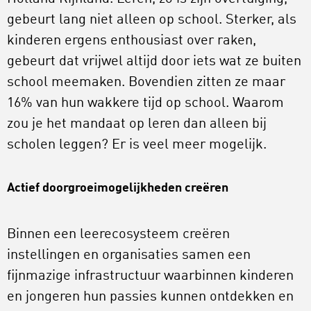
gebeurt lang niet alleen op school. Sterker, als
kinderen ergens enthousiast over raken,
gebeurt dat vrijwel altijd door iets wat ze buiten
school meemaken. Bovendien zitten ze maar
16% van hun wakkere tijd op school. Waarom
zou je het mandaat op leren dan alleen bij
scholen leggen? Er is veel meer mogelijk.
Actief doorgroeimogelijkheden creëren
Binnen een leerecosysteem creëren
instellingen en organisaties samen een
fijnmazige infrastructuur waarbinnen kinderen
en jongeren hun passies kunnen ontdekken en