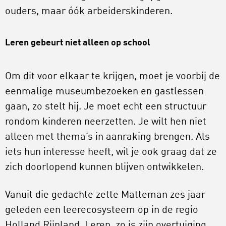
ouders, maar óók arbeiderskinderen.
Leren gebeurt niet alleen op school
Om dit voor elkaar te krijgen, moet je voorbij de
eenmalige museumbezoeken en gastlessen
gaan, zo stelt hij. Je moet echt een structuur
rondom kinderen neerzetten. Je wilt hen niet
alleen met thema’s in aanraking brengen. Als
iets hun interesse heeft, wil je ook graag dat ze
zich doorlopend kunnen blijven ontwikkelen.
Vanuit die gedachte zette Matteman zes jaar
geleden een leerecosysteem op in de regio
Holland Rijnland. Leren, zo is zijn overtuiging,