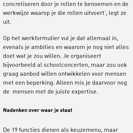
concretiseren door je rollen te benoemen en de
werkwijze waarop je die rollen uitvoert’, legt ze
uit.
Op het werkformulier vul je dat allemaal in,
evenals je ambities en waarom je nog niet alles
doet wat je zou willen. Je organiseert
bijvoorbeeld al schoolconcerten, maar zou ook
graag aanbod willen ontwikkelen voor mensen
met een beperking. Alleen mis je daarvoor nog
de mensen met de juiste expertise.
Nadenken over waar je staat
De 19 functies dienen als keuzemenu, maar