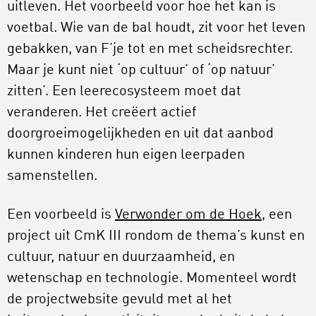
uitleven. Het voorbeeld voor hoe het kan is
voetbal. Wie van de bal houdt, zit voor het leven
gebakken, van F’je tot en met scheidsrechter.
Maar je kunt niet ‘op cultuur’ of ‘op natuur’
zitten’. Een leerecosysteem moet dat
veranderen. Het creëert actief
doorgroeimogelijkheden en uit dat aanbod
kunnen kinderen hun eigen leerpaden
samenstellen.
Een voorbeeld is
Verwonder om de Hoek
, een
project uit CmK III rondom de thema’s kunst en
cultuur, natuur en duurzaamheid, en
wetenschap en technologie. Momenteel wordt
de projectwebsite gevuld met al het