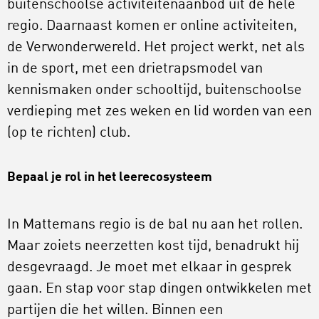
buitenschoolse activiteitenaanbod uit de hele
regio. Daarnaast komen er online activiteiten,
de Verwonderwereld. Het project werkt, net als
in de sport, met een drietrapsmodel van
kennismaken onder schooltijd, buitenschoolse
verdieping met zes weken en lid worden van een
(op te richten) club.
Bepaal je rol in het leerecosysteem
In Mattemans regio is de bal nu aan het rollen.
Maar zoiets neerzetten kost tijd, benadrukt hij
desgevraagd. Je moet met elkaar in gesprek
gaan. En stap voor stap dingen ontwikkelen met
partijen die het willen. Binnen een