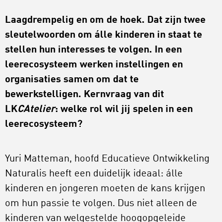
Laagdrempelig en om de hoek. Dat zijn twee
sleutelwoorden om álle kinderen in staat te
stellen hun interesses te volgen. In een
leerecosysteem werken instellingen en
organisaties samen om dat te
bewerkstelligen. Kernvraag van dit
LK
CAtelier
: welke rol wil jij spelen in een
leerecosysteem?
Yuri Matteman, hoofd Educatieve Ontwikkeling
Naturalis heeft een duidelijk ideaal: álle
kinderen en jongeren moeten de kans krijgen
om hun passie te volgen. Dus niet alleen de
kinderen van welgestelde hoogopgeleide