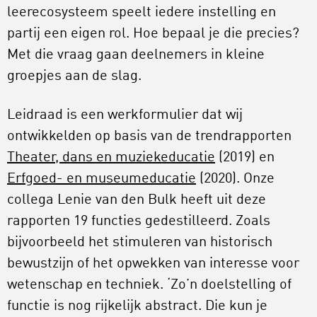
leerecosysteem speelt iedere instelling en
partij een eigen rol. Hoe bepaal je die precies?
Met die vraag gaan deelnemers in kleine
groepjes aan de slag.
Leidraad is een werkformulier dat wij
ontwikkelden op basis van de trendrapporten
Theater, dans en muziekeducatie
(2019) en
Erfgoed- en museumeducatie
(2020). Onze
collega Lenie van den Bulk heeft uit deze
rapporten 19 functies gedestilleerd. Zoals
bijvoorbeeld het stimuleren van historisch
bewustzijn of het opwekken van interesse voor
wetenschap en techniek. ‘Zo’n doelstelling of
functie is nog rijkelijk abstract. Die kun je