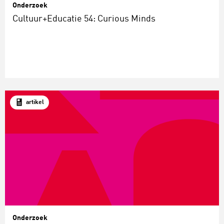
Onderzoek
Cultuur+Educatie 54: Curious Minds
artikel
Onderzoek