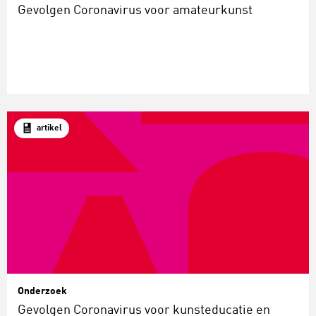
Gevolgen Coronavirus voor amateurkunst
artikel
Onderzoek
Gevolgen Coronavirus voor kunsteducatie en