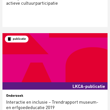
actieve cultuurparticipatie
publicatie
LKCA-publicatie
Onderzoek
Interactie en inclusie – Trendrapport museum-
en erfgoededucatie 2019