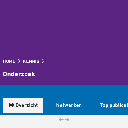
HOME
KENNIS
Onderzoek
Overzicht
Netwerken
Top publica