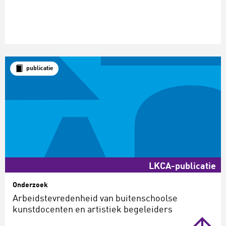
publicatie
LKCA-publicatie
Onderzoek
Arbeidstevredenheid van buitenschoolse
kunstdocenten en artistiek begeleiders