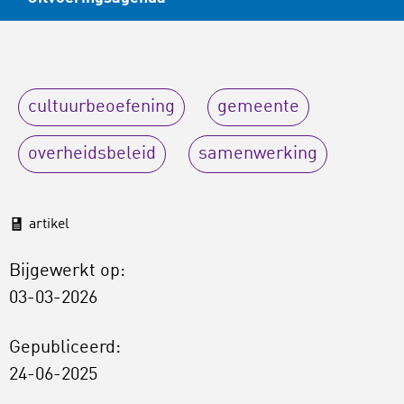
cultuurbeoefening
gemeente
overheidsbeleid
samenwerking
artikel
Bijgewerkt op:
03-03-2026
Gepubliceerd:
24-06-2025