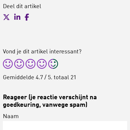
Deel dit artikel
Vond je dit artikel interessant?
Gemiddelde
4.7
/ 5. totaal
21
Reageer (je reactie verschijnt na
goedkeuring, vanwege spam)
Naam