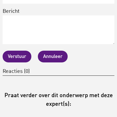
Bericht
Verstuur
Annuleer
Reacties (0)
Praat verder over dit onderwerp met deze
expert(s):