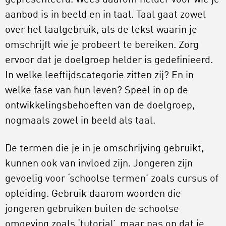
aanbod is in beeld en in taal. Taal gaat zowel
over het taalgebruik, als de tekst waarin je
omschrijft wie je probeert te bereiken. Zorg
ervoor dat je doelgroep helder is gedefinieerd.
In welke leeftijdscategorie zitten zij? En in
welke fase van hun leven? Speel in op de
ontwikkelingsbehoeften van de doelgroep,
nogmaals zowel in beeld als taal.
De termen die je in je omschrijving gebruikt,
kunnen ook van invloed zijn. Jongeren zijn
gevoelig voor ‘schoolse termen’ zoals cursus of
opleiding. Gebruik daarom woorden die
jongeren gebruiken buiten de schoolse
omgeving zoals ‘tutorial’, maar pas op dat je