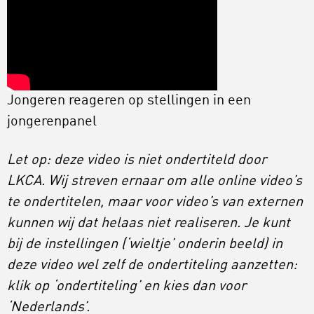
Jongeren reageren op stellingen in een
jongerenpanel
Let op: deze video is niet ondertiteld door
LKCA. Wij streven ernaar om alle online video’s
te ondertitelen, maar voor video’s van externen
kunnen wij dat helaas niet realiseren. Je kunt
bij de instellingen (‘wieltje’ onderin beeld) in
deze video wel zelf de ondertiteling aanzetten:
klik op ‘ondertiteling’ en kies dan voor
‘Nederlands’.