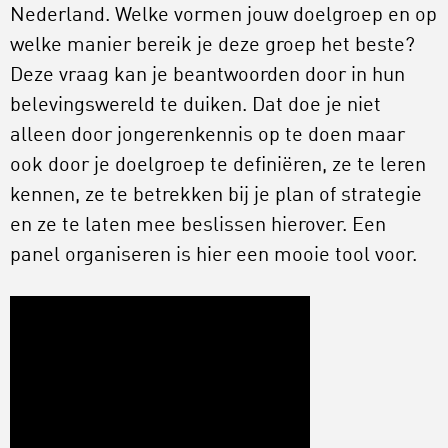
Nederland. Welke vormen jouw doelgroep en op
welke manier bereik je deze groep het beste?
Deze vraag kan je beantwoorden door in hun
belevingswereld te duiken. Dat doe je niet
alleen door jongerenkennis op te doen maar
ook door je doelgroep te definiëren, ze te leren
kennen, ze te betrekken bij je plan of strategie
en ze te laten mee beslissen hierover. Een
panel organiseren is hier een mooie tool voor.