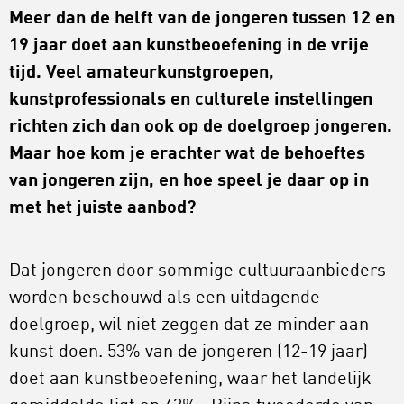
Meer dan de helft van de jongeren tussen 12 en
19 jaar doet aan kunstbeoefening in de vrije
tijd. Veel amateurkunstgroepen,
kunstprofessionals en culturele instellingen
richten zich dan ook op de doelgroep jongeren.
Maar hoe kom je erachter wat de behoeftes
van jongeren zijn, en hoe speel je daar op in
met het juiste aanbod?
Dat jongeren door sommige cultuuraanbieders
worden beschouwd als een uitdagende
doelgroep, wil niet zeggen dat ze minder aan
kunst doen. 53% van de jongeren (12-19 jaar)
doet aan kunstbeoefening, waar het landelijk