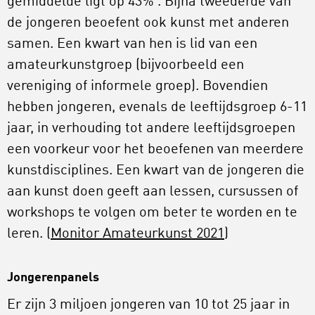
gemiddelde ligt op 43% . Bijna tweederde van
de jongeren beoefent ook kunst met anderen
samen. Een kwart van hen is lid van een
amateurkunstgroep (bijvoorbeeld een
vereniging of informele groep). Bovendien
hebben jongeren, evenals de leeftijdsgroep 6-11
jaar, in verhouding tot andere leeftijdsgroepen
een voorkeur voor het beoefenen van meerdere
kunstdisciplines. Een kwart van de jongeren die
aan kunst doen geeft aan lessen, cursussen of
workshops te volgen om beter te worden en te
leren. (
Monitor Amateurkunst 2021
)
Jongerenpanels
Er zijn 3 miljoen jongeren van 10 tot 25 jaar in