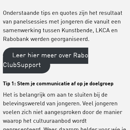
Onderstaande tips en quotes zijn het resultaat
van panelsessies met jongeren die vanuit een
samenwerking tussen Kunstbende, LKCA en
Rabobank werden georganiseerd.
Leer hier meer over Rabo
ClubSupport
Tip 1: Stem je communicatie af op je doelgroep
Het is belangrijk om aan te sluiten bij de
belevingswereld van jongeren. Veel jongeren
voelen zich niet aangesproken door de manier
waarop het cultuuraanbod wordt
gepresenteerd. Wees daarom helder voor wie je