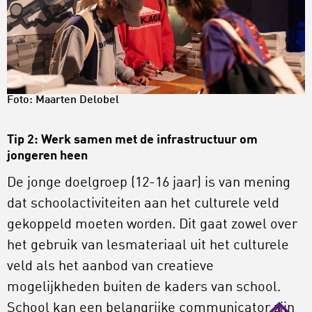
Foto: Maarten Delobel
Tip 2: Werk samen met de infrastructuur om
jongeren heen
De jonge doelgroep (12-16 jaar) is van mening
dat schoolactiviteiten aan het culturele veld
gekoppeld moeten worden. Dit gaat zowel over
het gebruik van lesmateriaal uit het culturele
veld als het aanbod van creatieve
mogelijkheden buiten de kaders van school.
School kan een belangrijke communicator zijn