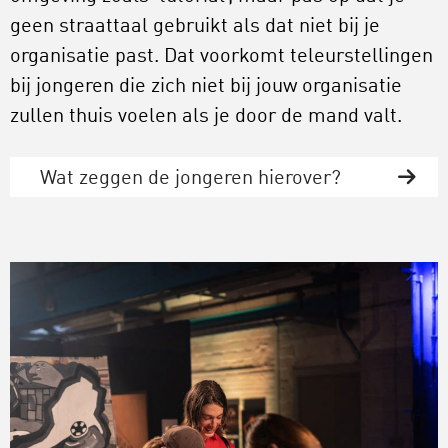
geen straattaal gebruikt als dat niet bij je
organisatie past. Dat voorkomt teleurstellingen
bij jongeren die zich niet bij jouw organisatie
zullen thuis voelen als je door de mand valt.
Wat zeggen de jongeren hierover?