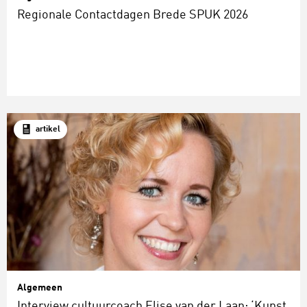
Regionale Contactdagen Brede SPUK 2026
artikel
Algemeen
Interview cultuurcoach Elise van der Laan: ‘Kunst