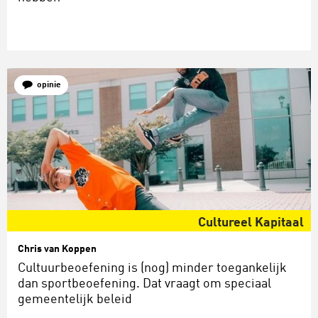
opinie
Cultureel Kapitaal
Chris van Koppen
Cultuurbeoefening is (nog) minder toegankelijk
dan sportbeoefening. Dat vraagt om speciaal
gemeentelijk beleid