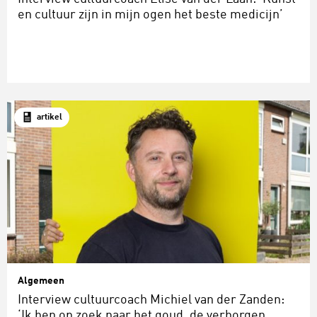
en cultuur zijn in mijn ogen het beste medicijn’
artikel
Algemeen
Interview cultuurcoach Michiel van der Zanden:
‘Ik ben op zoek naar het goud, de verborgen