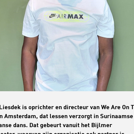
Liesdek is oprichter en directeur van We Are On 
n Amsterdam, dat lessen verzorgt in Surinaamse
anse dans. Dat gebeurt vanuit het Bijlmer