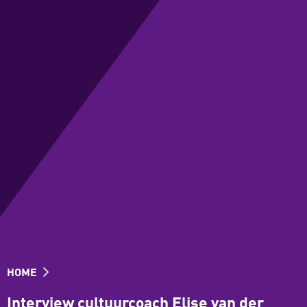
HOME
Interview cultuurcoach Elise van der