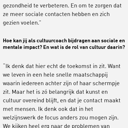
gezondheid te verbeteren. En om te zorgen dat
ze meer sociale contacten hebben en zich
gezien voelen.”
Hoe kan jij als cultuurcoach bijdragen aan sociale en
mentale impact? En wat is de rol van cultuur daarin?
“Ik denk dat hier echt de toekomst in zit. Want
we leven in een hele snelle maatschappij
waarin iedereen achter zijn of haar schermpje
zit. Maar het is zó belangrijk dat kunst en
cultuur overeind blijft, en dat je contact maakt
met mensen. Ik denk ook dat in het
welzijnswerk de focus anders zou mogen zijn.
We kijken heel erg naar de problemen van