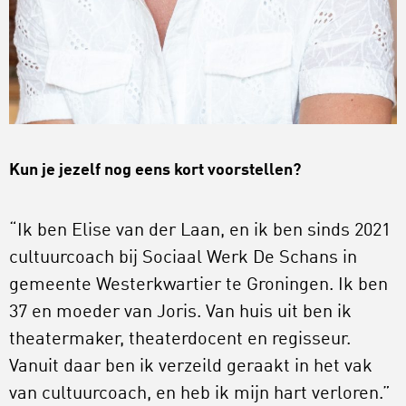
Kun je jezelf nog eens kort voorstellen?
“Ik ben Elise van der Laan, en ik ben sinds 2021
cultuurcoach bij Sociaal Werk De Schans in
gemeente Westerkwartier te Groningen. Ik ben
37 en moeder van Joris. Van huis uit ben ik
theatermaker, theaterdocent en regisseur.
Vanuit daar ben ik verzeild geraakt in het vak
van cultuurcoach, en heb ik mijn hart verloren.”