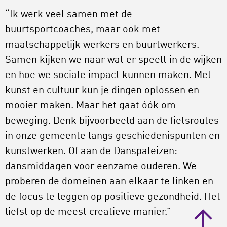
“Ik werk veel samen met de
buurtsportcoaches, maar ook met
maatschappelijk werkers en buurtwerkers.
Samen kijken we naar wat er speelt in de wijken
en hoe we sociale impact kunnen maken. Met
kunst en cultuur kun je dingen oplossen en
mooier maken. Maar het gaat óók om
beweging. Denk bijvoorbeeld aan de fietsroutes
in onze gemeente langs geschiedenispunten en
kunstwerken. Of aan de Danspaleizen:
dansmiddagen voor eenzame ouderen. We
proberen de domeinen aan elkaar te linken en
de focus te leggen op positieve gezondheid. Het
liefst op de meest creatieve manier.”