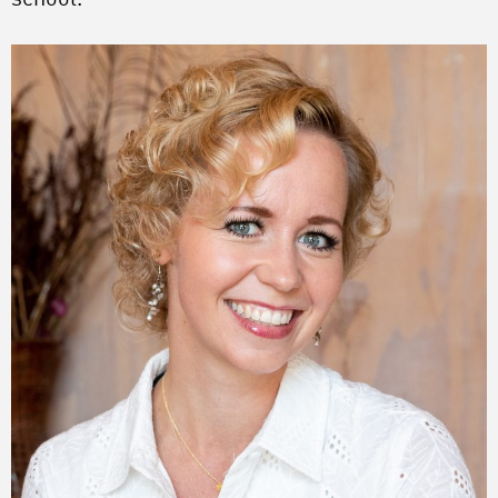
school.