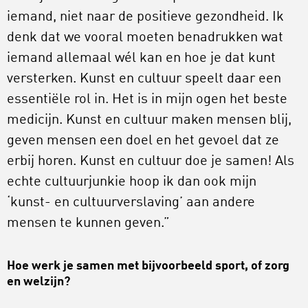
iemand, niet naar de positieve gezondheid. Ik
denk dat we vooral moeten benadrukken wat
iemand allemaal wél kan en hoe je dat kunt
versterken. Kunst en cultuur speelt daar een
essentiële rol in. Het is in mijn ogen het beste
medicijn. Kunst en cultuur maken mensen blij,
geven mensen een doel en het gevoel dat ze
erbij horen. Kunst en cultuur doe je samen! Als
echte cultuurjunkie hoop ik dan ook mijn
‘kunst- en cultuurverslaving’ aan andere
mensen te kunnen geven.”
Hoe werk je samen met bijvoorbeeld sport, of zorg
en welzijn?