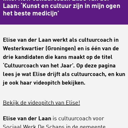
Laan: ‘Kunst en cultuur zijn in mijn ogen
het beste medicijn’
Elise van der Laan werkt als cultuurcoach in
Westerkwartier (Groningen) en is één van de
drie kandidaten die kans maakt op de titel
‘Cultuurcoach van het Jaar’. Op deze pagina
lees je wat Elise drijft als cultuurcoach, en kun
je ook haar videopitch bekijken.
Bekijk de videopitch van Elise!
Elise van der Laan
is cultuurcoach voor
Sociaal Werk De Schans in de gemeente