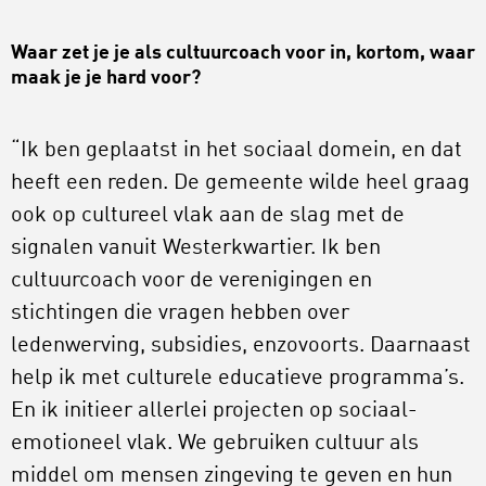
Waar zet je je als cultuurcoach voor in, kortom, waar
maak je je hard voor?
“Ik ben geplaatst in het sociaal domein, en dat
heeft een reden. De gemeente wilde heel graag
ook op cultureel vlak aan de slag met de
signalen vanuit Westerkwartier. Ik ben
cultuurcoach voor de verenigingen en
stichtingen die vragen hebben over
ledenwerving, subsidies, enzovoorts. Daarnaast
help ik met culturele educatieve programma’s.
En ik initieer allerlei projecten op sociaal-
emotioneel vlak. We gebruiken cultuur als
middel om mensen zingeving te geven en hun