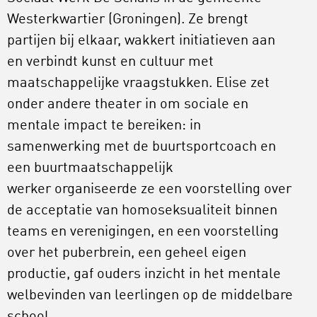
Westerkwartier (Groningen). Ze brengt
partijen bij elkaar, wakkert initiatieven aan
en verbindt kunst en cultuur met
maatschappelijke vraagstukken. Elise zet
onder andere theater in om sociale en
mentale impact te bereiken: in
samenwerking met de buurtsportcoach en
een buurtmaatschappelijk
werker organiseerde ze een voorstelling over
de acceptatie van homoseksualiteit binnen
teams en verenigingen, en een voorstelling
over het puberbrein, een geheel eigen
productie, gaf ouders inzicht in het mentale
welbevinden van leerlingen op de middelbare