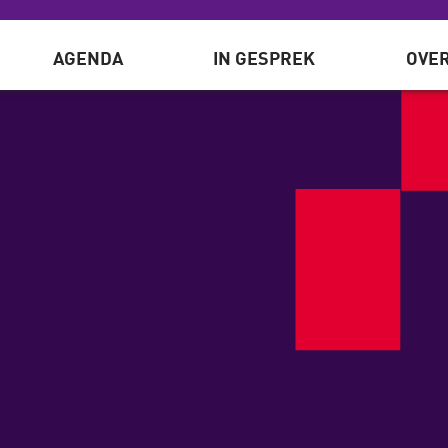
AGENDA
IN GESPREK
OVER