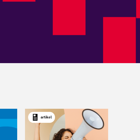
artikel