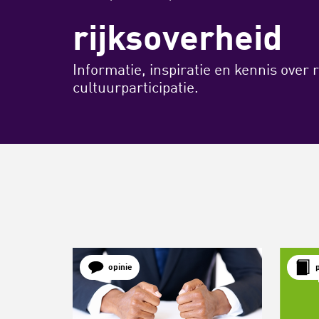
rijksoverheid
Informatie, inspiratie en kennis over 
cultuurparticipatie.
opinie