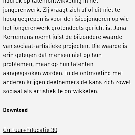
nadruk op talentontwikkeling in het
jongerenwerk. Zij vraagt zich af of dit niet te
hoog gegrepen is voor de risicojongeren op wie
het jongerenwerk grotendeels gericht is. Jana
Kerremans roemt juist de bijzondere waarde
van sociaal-artistieke projecten. Die waarde is
erin gelegen dat mensen niet op hun
problemen, maar op hun talenten
aangesproken worden. In de ontmoeting met
anderen krijgen deelnemers de kans zich zowel
sociaal als artistiek te ontwikkelen.
Download
Cultuur+Educatie 30