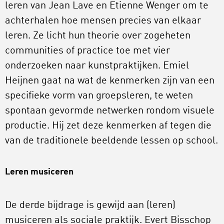
leren van Jean Lave en Etienne Wenger om te
achterhalen hoe mensen precies van elkaar
leren. Ze licht hun theorie over zogeheten
communities of practice toe met vier
onderzoeken naar kunstpraktijken. Emiel
Heijnen gaat na wat de kenmerken zijn van een
specifieke vorm van groepsleren, te weten
spontaan gevormde netwerken rondom visuele
productie. Hij zet deze kenmerken af tegen die
van de traditionele beeldende lessen op school.
Leren musiceren
De derde bijdrage is gewijd aan (leren)
musiceren als sociale praktijk. Evert Bisschop