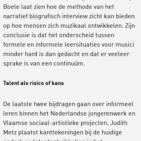
Boele laat zien hoe de methode van het
narratief biografisch interview zicht kan bieden
op hoe mensen zich muzikaal ontwikkelen. Zijn
conclusie is dat het onderscheid tussen
formele en informele leersituaties voor musici
minder hard is dan gedacht en dat er veeleer
sprake is van een continuüm.
Talent als risico of kans
De laatste twee bijdragen gaan over informeel
leren binnen het Nederlandse jongerenwerk en
Vlaamse sociaal-artistieke projecten. Judith
Metz plaatst kanttekeningen bij de huidige