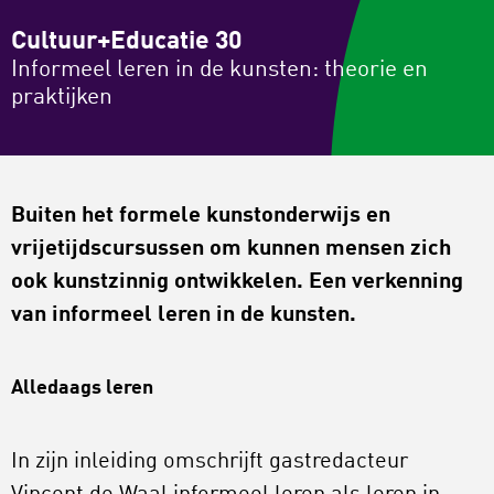
Cultuur+Educatie 30
Informeel leren in de kunsten: theorie en
praktijken
Buiten het formele kunstonderwijs en
vrijetijdscursussen om kunnen mensen zich
ook kunstzinnig ontwikkelen. Een verkenning
van informeel leren in de kunsten.
Alledaags leren
In zijn inleiding omschrijft gastredacteur